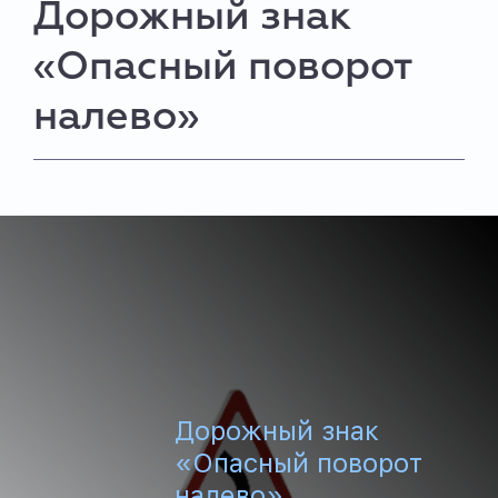
Дорожный знак
«Опасный поворот
налево»
Дорожный знак
«Опасный поворот
налево»