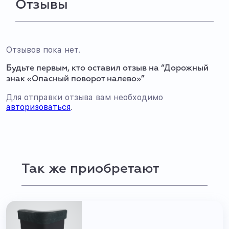
Отзывы
Отзывов пока нет.
Будьте первым, кто оставил отзыв на “Дорожный
знак «Опасный поворот налево»”
Для отправки отзыва вам необходимо
авторизоваться
.
Так же приобретают