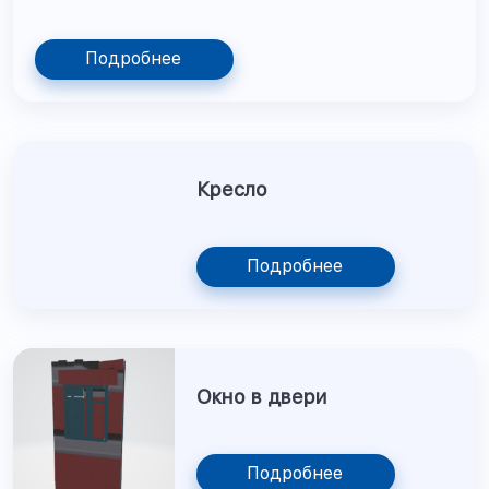
Подробнее
Кресло
Подробнее
Окно в двери
Подробнее