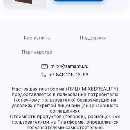
Как купить
Поддержка
Партнерство
mirxr@samsmu.ru
+7 846 215-13-63
Настоящая платформа (ЛИЦ/ MIXEDREALITY)
предоставляется в пользование потребителю
(конечному пользователю) безвозмездно на
условиях открытой лицензии (лицензионного
соглашения).
Стоимость продуктов (товаров), размещенных
пользователями на Платформе, определяется
пользователями самостоятельно.