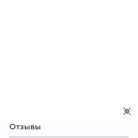
Отзывы