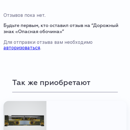
Отзывов пока нет.
Будьте первым, кто оставил отзыв на “Дорожный
знак «Опасная обочина»”
Для отправки отзыва вам необходимо
авторизоваться
.
Так же приобретают