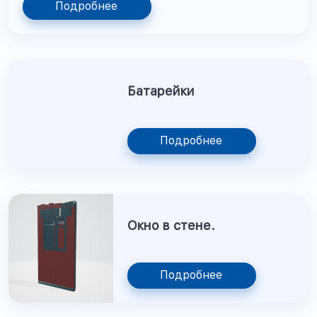
Подробнее
Батарейки
Подробнее
Окно в стене.
Подробнее