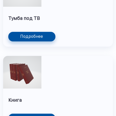
Тумба под ТВ
Подробнее
Книга