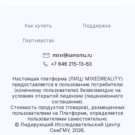
Как купить
Поддержка
Партнерство
mirxr@samsmu.ru
+7 846 215-13-63
Настоящая платформа (ЛИЦ/ MIXEDREALITY)
предоставляется в пользование потребителю
(конечному пользователю) безвозмездно на
условиях открытой лицензии (лицензионного
соглашения).
Стоимость продуктов (товаров), размещенных
пользователями на Платформе, определяется
пользователями самостоятельно.
© Лидирующий Исследовательский Центр
СамГМУ, 2026.