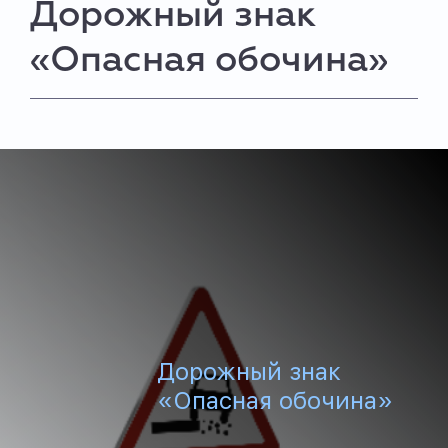
Дорожный знак
«Опасная обочина»
Дорожный знак
«Опасная обочина»