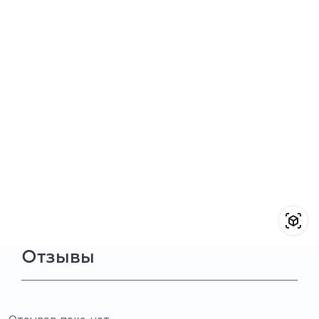
Отзывы