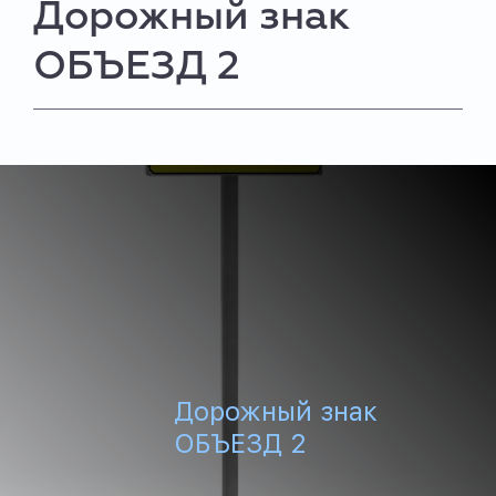
Дорожный знак
ОБЪЕЗД 2
Дорожный знак
ОБЪЕЗД 2