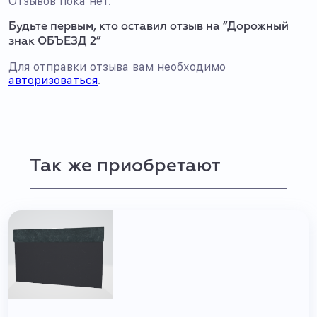
Отзывов пока нет.
Будьте первым, кто оставил отзыв на “Дорожный
знак ОБЪЕЗД 2”
Для отправки отзыва вам необходимо
авторизоваться
.
Так же приобретают