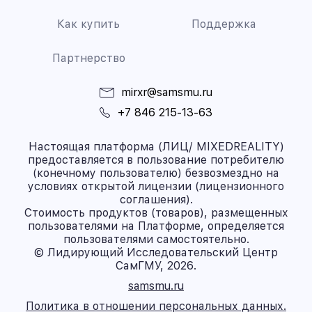
Как купить
Поддержка
Партнерство
mirxr@samsmu.ru
+7 846 215-13-63
Настоящая платформа (ЛИЦ/ MIXEDREALITY)
предоставляется в пользование потребителю
(конечному пользователю) безвозмездно на
условиях открытой лицензии (лицензионного
соглашения).
Стоимость продуктов (товаров), размещенных
пользователями на Платформе, определяется
пользователями самостоятельно.
© Лидирующий Исследовательский Центр
СамГМУ, 2026.
samsmu.ru
Политика в отношении персональных данных.