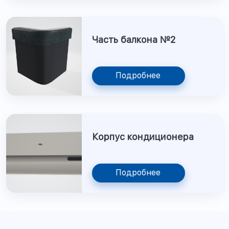
Часть балкона №2
Подробнее
Корпус кондиционера
Подробнее