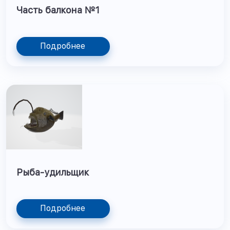
Часть балкона №1
Подробнее
Рыба-удильщик
Подробнее