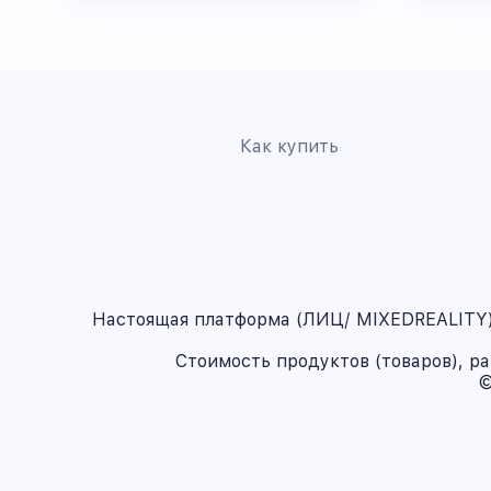
Как купить
Настоящая платформа (ЛИЦ/ MIXEDREALITY) 
Стоимость продуктов (товаров), р
©