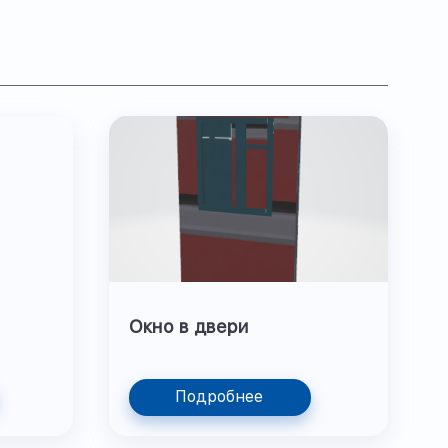
Окно в двери
Подробнее