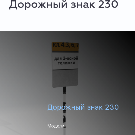
Дорожный знак 230
Дорожный знак 230
Модели