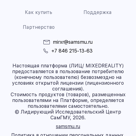
Как купить
Поддержка
Партнерство
mirxr@samsmu.ru
+7 846 215-13-63
Настоящая платформа (ЛИЦ/ MIXEDREALITY)
предоставляется в пользование потребителю
(конечному пользователю) безвозмездно на
условиях открытой лицензии (лицензионного
соглашения).
Стоимость продуктов (товаров), размещенных
пользователями на Платформе, определяется
пользователями самостоятельно.
© Лидирующий Исследовательский Центр
СамГМУ, 2026.
samsmu.ru
Политика в отношении персональных данных.