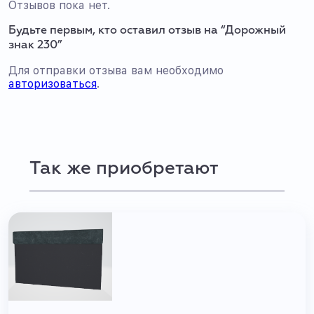
Отзывов пока нет.
Будьте первым, кто оставил отзыв на “Дорожный
знак 230”
Для отправки отзыва вам необходимо
авторизоваться
.
Так же приобретают