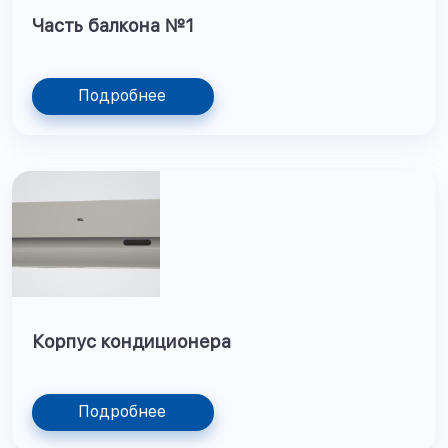
Часть балкона №1
Подробнее
Корпус кондиционера
Подробнее