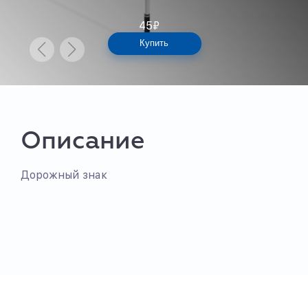
45
₽
Купить
Описание
Дорожный знак