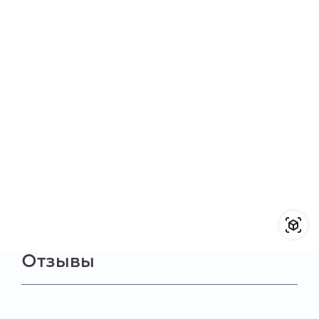
Отзывы