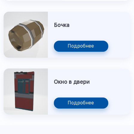
Бочка
Подробнее
Окно в двери
Подробнее