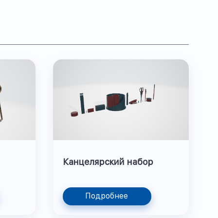
Канцелярский набор
Подробнее