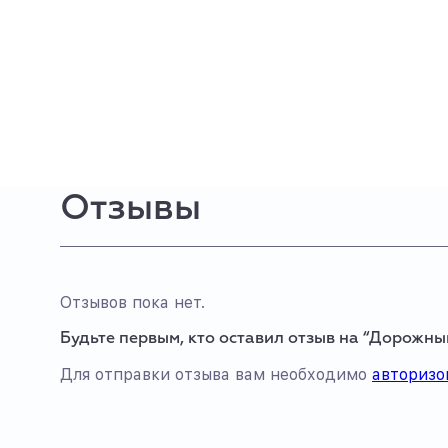
Отзывы
Отзывов пока нет.
Будьте первым, кто оставил отзыв на “Дорожный
Для отправки отзыва вам необходимо
авторизо