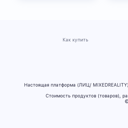
Как купить
Настоящая платформа (ЛИЦ/ MIXEDREALITY) 
Стоимость продуктов (товаров), р
©