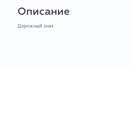
Описание
Дорожный знак