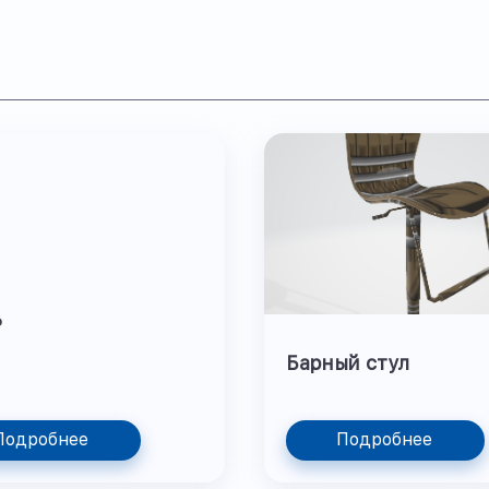
ь
Барный стул
Подробнее
Подробнее