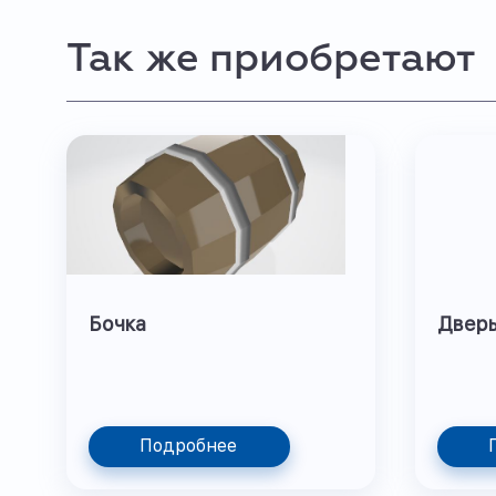
Так же приобретают
Бочка
Двер
Подробнее