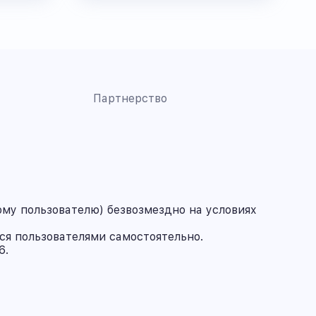
Партнерство
му пользователю) безвозмездно на условиях
ся пользователями самостоятельно.
6.