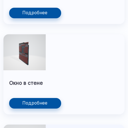
Подробнее
Окно в стене
Подробнее