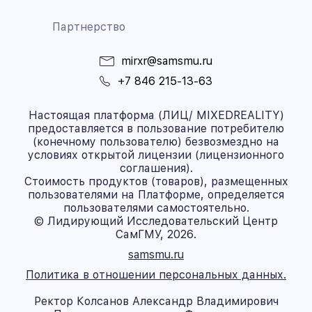
Партнерство
mirxr@samsmu.ru
+7 846 215-13-63
Настоящая платформа (ЛИЦ/ MIXEDREALITY)
предоставляется в пользование потребителю
(конечному пользователю) безвозмездно на
условиях открытой лицензии (лицензионного
соглашения).
Стоимость продуктов (товаров), размещенных
пользователями на Платформе, определяется
пользователями самостоятельно.
© Лидирующий Исследовательский Центр
СамГМУ, 2026.
samsmu.ru
Политика в отношении персональных данных.
Ректор Колсанов Александр Владимирович