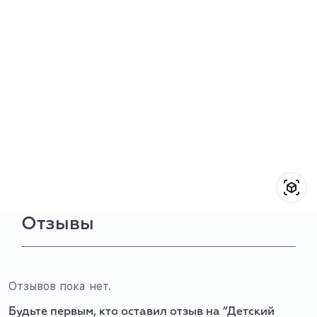
Отзывы
Отзывов пока нет.
Будьте первым, кто оставил отзыв на “Детский