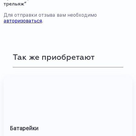
трельяж”
Для отправки отзыва вам необходимо
авторизоваться
.
Так же приобретают
Батарейки