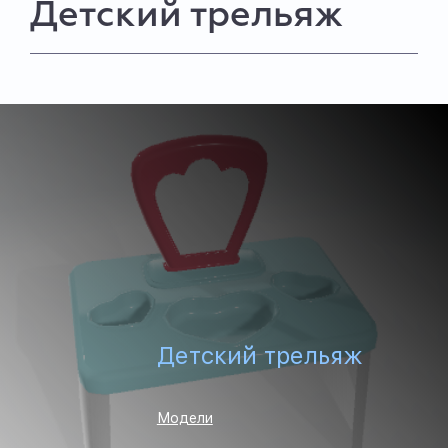
Детский трельяж
Детский трельяж
Модели