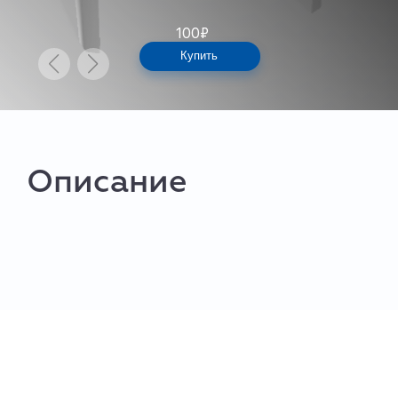
100
₽
Купить
Описание