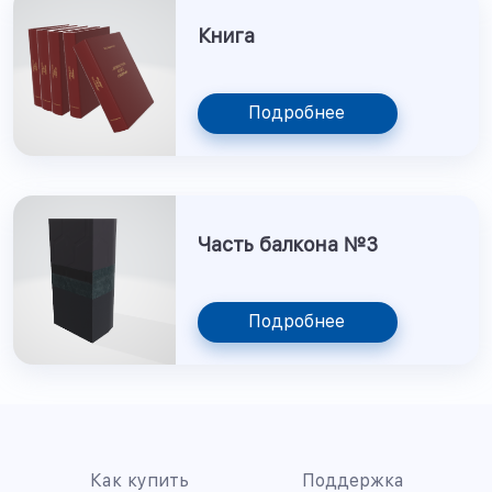
Книга
Подробнее
Часть балкона №3
Подробнее
Как купить
Поддержка