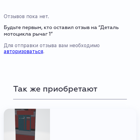
Отзывов пока нет.
Будьте первым, кто оставил отзыв на “Деталь
мотоцикла рычаг 1”
Для отправки отзыва вам необходимо
авторизоваться
.
Так же приобретают