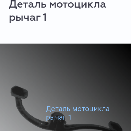
Деталь мотоцикла
рычаг 1
Деталь мотоцикла
рычаг 1