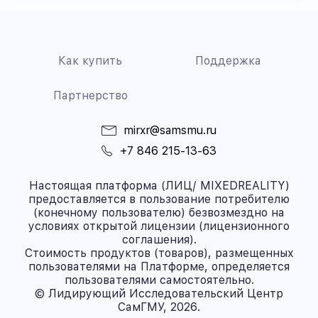
Как купить
Поддержка
Партнерство
mirxr@samsmu.ru
+7 846 215-13-63
Настоящая платформа (ЛИЦ/ MIXEDREALITY)
предоставляется в пользование потребителю
(конечному пользователю) безвозмездно на
условиях открытой лицензии (лицензионного
соглашения).
Стоимость продуктов (товаров), размещенных
пользователями на Платформе, определяется
пользователями самостоятельно.
© Лидирующий Исследовательский Центр
СамГМУ, 2026.