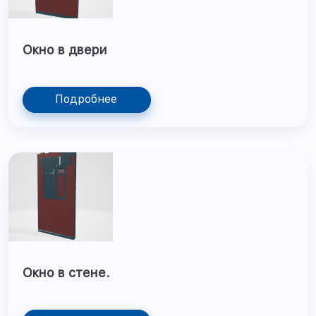
Окно в двери
Подробнее
Окно в стене.