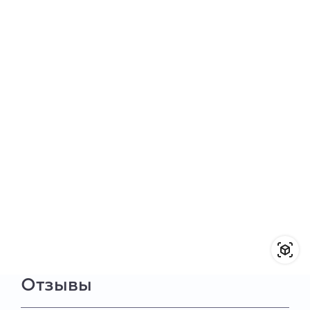
Отзывы