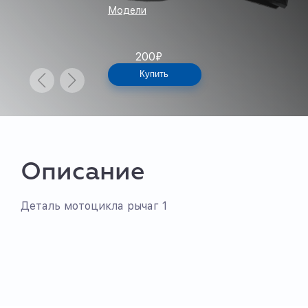
Модели
200
₽
Купить
Описание
Деталь мотоцикла рычаг 1