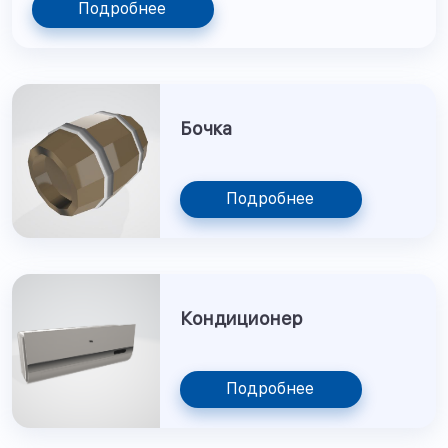
Подробнее
Бочка
Подробнее
Кондиционер
Подробнее