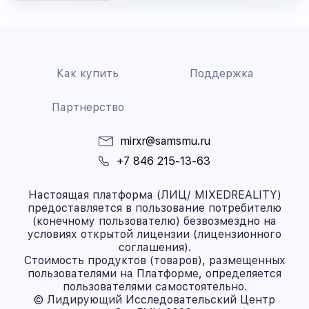
Как купить
Поддержка
Партнерство
mirxr@samsmu.ru
+7 846 215-13-63
Настоящая платформа (ЛИЦ/ MIXEDREALITY)
предоставляется в пользование потребителю
(конечному пользователю) безвозмездно на
условиях открытой лицензии (лицензионного
соглашения).
Стоимость продуктов (товаров), размещенных
пользователями на Платформе, определяется
пользователями самостоятельно.
© Лидирующий Исследовательский Центр