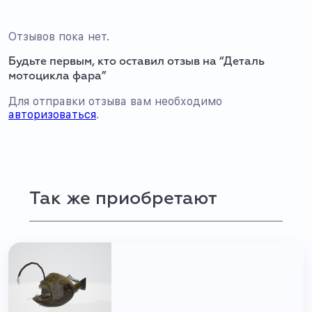
Отзывов пока нет.
Будьте первым, кто оставил отзыв на “Деталь
мотоцикла фара”
Для отправки отзыва вам необходимо
авторизоваться
.
Так же приобретают