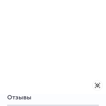
Отзывы