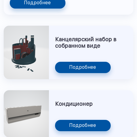
Подробнее
Канцелярский набор в
собранном виде
Подробнее
Кондиционер
Подробнее