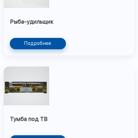
Рыба-удильщик
Подробнее
Тумба под ТВ