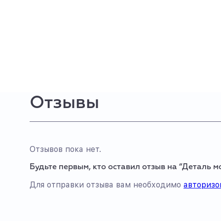
Отзывы
Отзывов пока нет.
Будьте первым, кто оставил отзыв на “Деталь м
Для отправки отзыва вам необходимо
авторизо