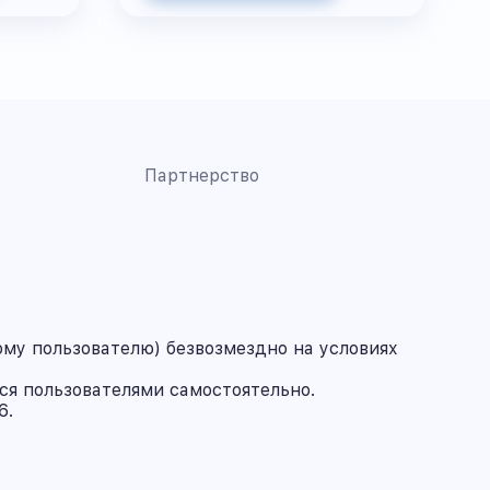
Партнерство
му пользователю) безвозмездно на условиях
ся пользователями самостоятельно.
6.