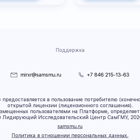
Поддержка
mirxr@samsmu.ru
+7 846 215-13-63
предоставляется в пользование потребителю (конечно
открытой лицензии (лицензионного соглашения).
азмещенных пользователями на Платформе, определяет
 Лидирующий Исследовательский Центр СамГМУ, 202
samsmu.ru
Политика в отношении персональных данных.