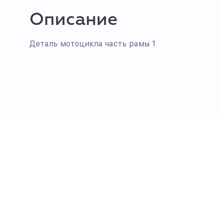
Описание
Деталь мотоцикла часть рамы 1