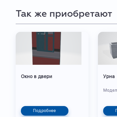
Так же приобретают
Окно в двери
Урна
Модел
Подробнее