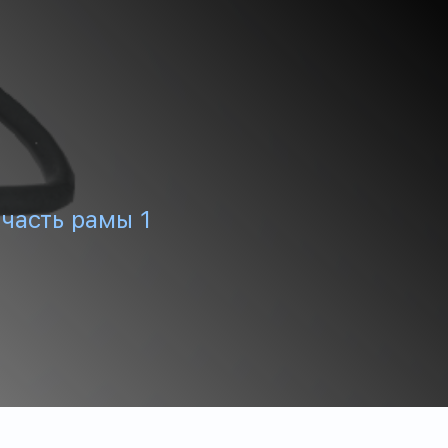
часть рамы 1