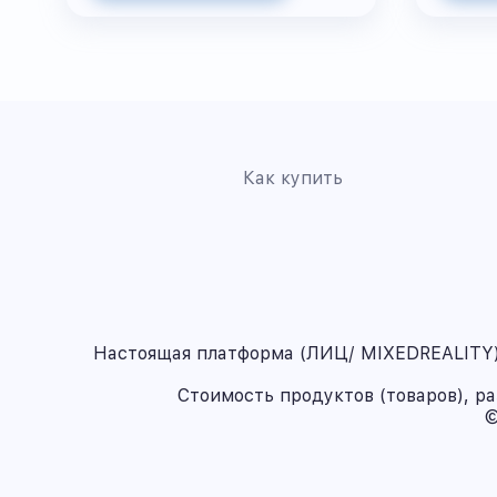
Как купить
Настоящая платформа (ЛИЦ/ MIXEDREALITY) 
Стоимость продуктов (товаров), р
©