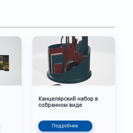
Канцелярский набор в
собранном виде
Подробнее