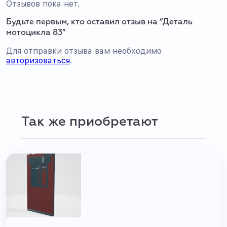
Отзывов пока нет.
Будьте первым, кто оставил отзыв на “Деталь
мотоцикла 83”
Для отправки отзыва вам необходимо
авторизоваться
.
Так же приобретают