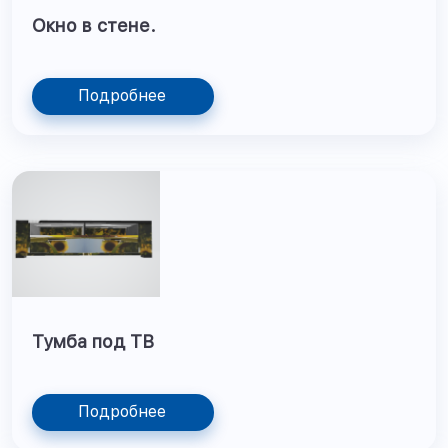
Окно в стене.
Подробнее
Тумба под ТВ
Подробнее