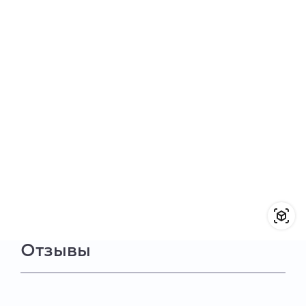
Отзывы