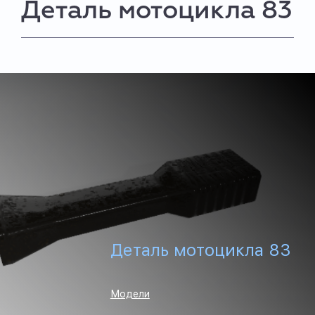
Деталь мотоцикла 83
Деталь мотоцикла 83
Модели