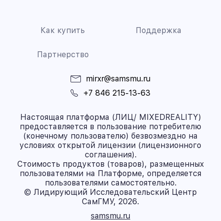
Как купить
Поддержка
Партнерство
mirxr@samsmu.ru
+7 846 215-13-63
Настоящая платформа (ЛИЦ/ MIXEDREALITY)
предоставляется в пользование потребителю
(конечному пользователю) безвозмездно на
условиях открытой лицензии (лицензионного
соглашения).
Стоимость продуктов (товаров), размещенных
пользователями на Платформе, определяется
пользователями самостоятельно.
© Лидирующий Исследовательский Центр
СамГМУ, 2026.
samsmu.ru