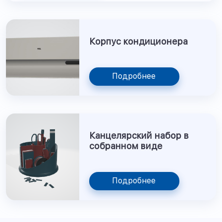
Корпус кондиционера
Подробнее
Канцелярский набор в
собранном виде
Подробнее