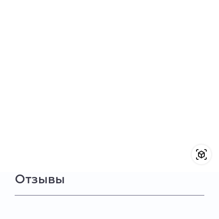
Отзывы