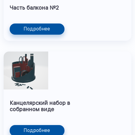
Часть балкона №2
Подробнее
Канцелярский набор в
собранном виде
Подробнее