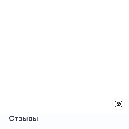
Отзывы