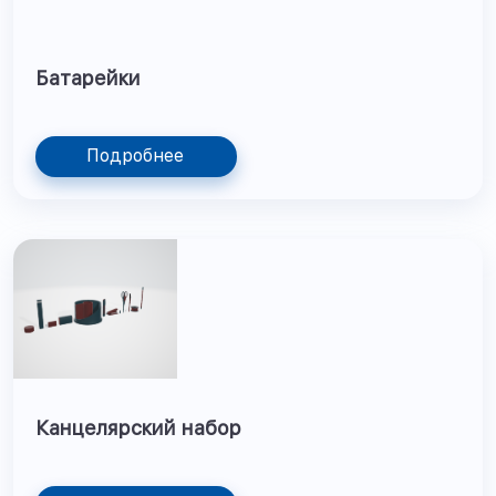
Батарейки
Подробнее
Канцелярский набор