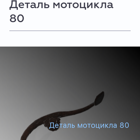
Деталь мотоцикла
80
Деталь мотоцикла 80