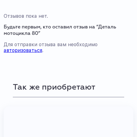
Отзывов пока нет.
Будьте первым, кто оставил отзыв на “Деталь
мотоцикла 80”
Для отправки отзыва вам необходимо
авторизоваться
.
Так же приобретают