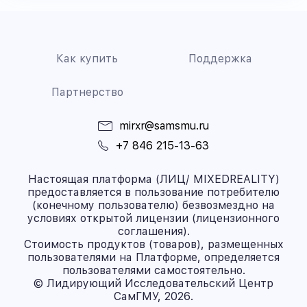
Как купить
Поддержка
Партнерство
mirxr@samsmu.ru
+7 846 215-13-63
Настоящая платформа (ЛИЦ/ MIXEDREALITY)
предоставляется в пользование потребителю
(конечному пользователю) безвозмездно на
условиях открытой лицензии (лицензионного
соглашения).
Стоимость продуктов (товаров), размещенных
пользователями на Платформе, определяется
пользователями самостоятельно.
© Лидирующий Исследовательский Центр
СамГМУ, 2026.