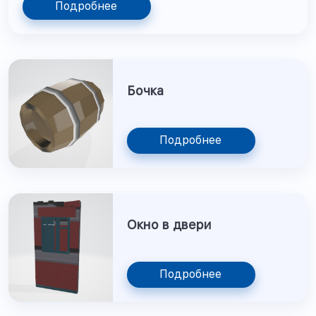
Подробнее
Бочка
Подробнее
Окно в двери
Подробнее