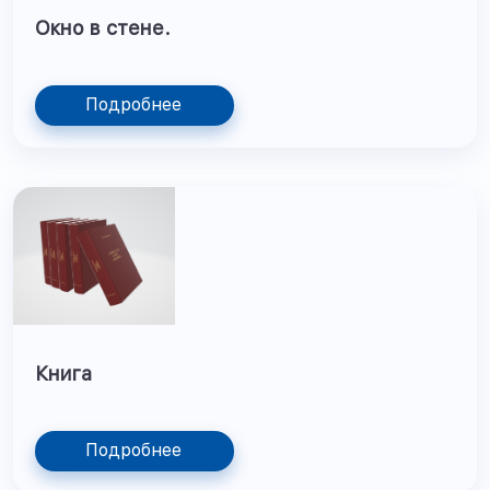
Окно в стене.
Подробнее
Книга
Подробнее