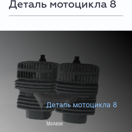
Деталь мотоцикла 8
Деталь мотоцикла 8
Модели