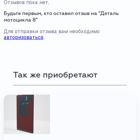
Отзывов пока нет.
Будьте первым, кто оставил отзыв на “Деталь
мотоцикла 8”
Для отправки отзыва вам необходимо
авторизоваться
.
Так же приобретают