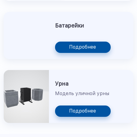
Батарейки
Подробнее
Урна
Модель уличной урны
Подробнее