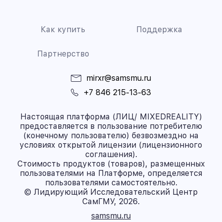
Как купить
Поддержка
Партнерство
mirxr@samsmu.ru
+7 846 215-13-63
Настоящая платформа (ЛИЦ/ MIXEDREALITY)
предоставляется в пользование потребителю
(конечному пользователю) безвозмездно на
условиях открытой лицензии (лицензионного
соглашения).
Стоимость продуктов (товаров), размещенных
пользователями на Платформе, определяется
пользователями самостоятельно.
© Лидирующий Исследовательский Центр
СамГМУ, 2026.
samsmu.ru