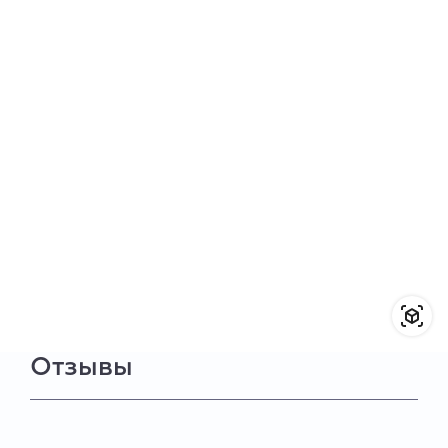
Отзывы