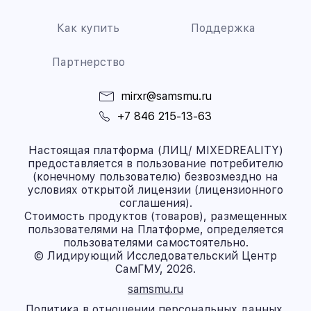
Как купить
Поддержка
Партнерство
mirxr@samsmu.ru
+7 846 215-13-63
Настоящая платформа (ЛИЦ/ MIXEDREALITY)
предоставляется в пользование потребителю
(конечному пользователю) безвозмездно на
условиях открытой лицензии (лицензионного
соглашения).
Стоимость продуктов (товаров), размещенных
пользователями на Платформе, определяется
пользователями самостоятельно.
© Лидирующий Исследовательский Центр
СамГМУ, 2026.
samsmu.ru
Политика в отношении персональных данных.