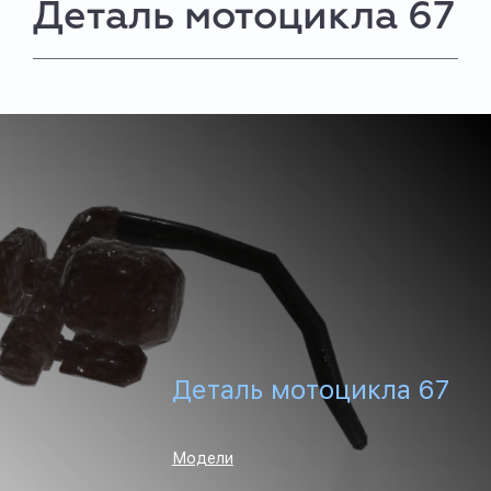
Деталь мотоцикла 67
Деталь мотоцикла 67
Модели