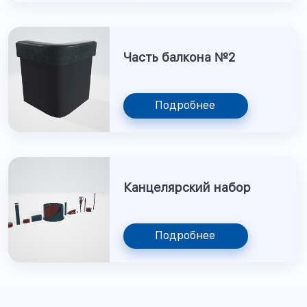
Часть балкона №2
Подробнее
Канцелярский набор
Подробнее