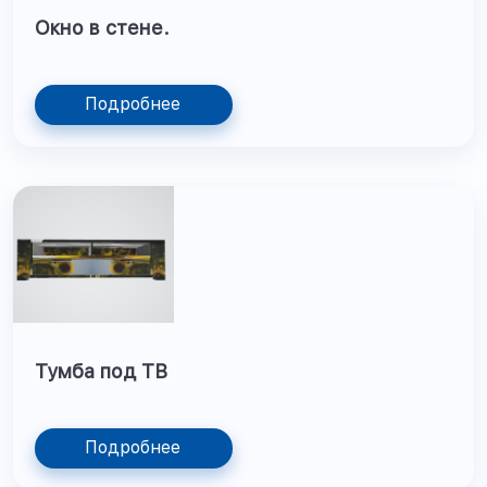
Окно в стене.
Подробнее
Тумба под ТВ
Подробнее