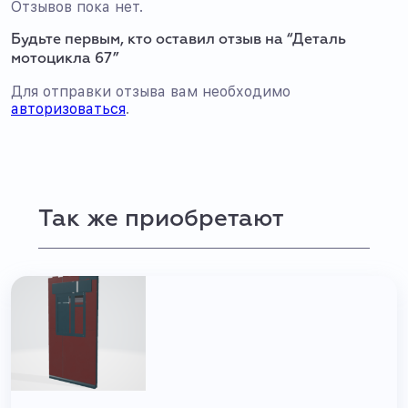
Отзывов пока нет.
Будьте первым, кто оставил отзыв на “Деталь
мотоцикла 67”
Для отправки отзыва вам необходимо
авторизоваться
.
Так же приобретают