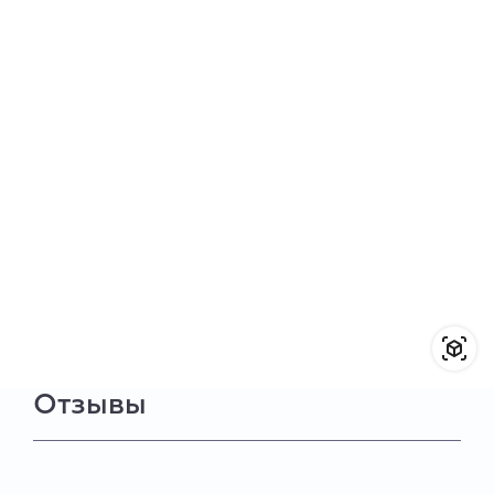
Отзывы