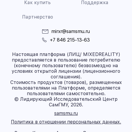
Как купить
Поддержка
Партнерство
mirxr@samsmu.ru
+7 846 215-13-63
Настоящая платформа (ЛИЦ/ MIXEDREALITY)
предоставляется в пользование потребителю
(конечному пользователю) безвозмездно на
условиях открытой лицензии (лицензионного
соглашения).
Стоимость продуктов (товаров), размещенных
пользователями на Платформе, определяется
пользователями самостоятельно.
© Лидирующий Исследовательский Центр
СамГМУ, 2026.
samsmu.ru
Политика в отношении персональных данных.