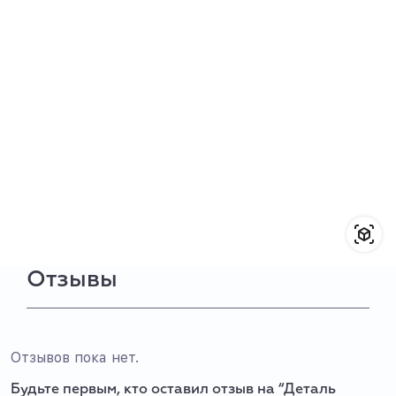
Отзывы
Отзывов пока нет.
Будьте первым, кто оставил отзыв на “Деталь