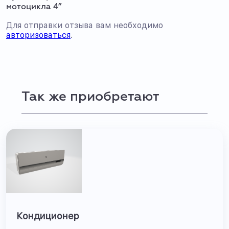
мотоцикла 4”
Для отправки отзыва вам необходимо
авторизоваться
.
Так же приобретают
Кондиционер