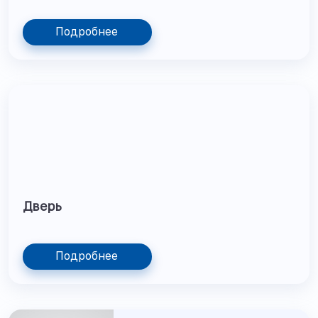
Подробнее
Дверь
Подробнее