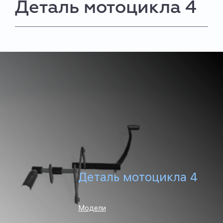
Деталь мотоцикла 4
Деталь мотоцикла 4
Модели