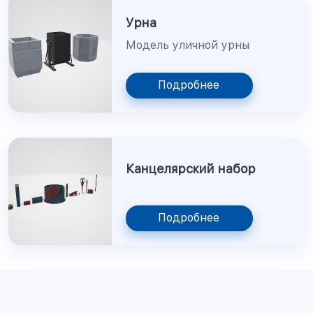
Урна
Модель уличной урны
Подробнее
Канцелярский набор
Подробнее