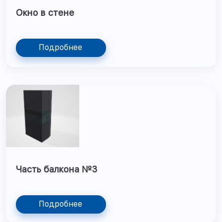
Окно в стене
Подробнее
Часть балкона №3
Подробнее