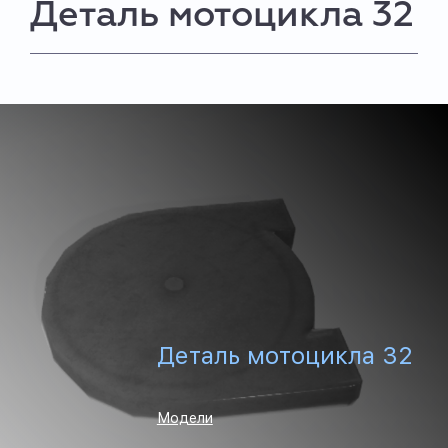
Деталь мотоцикла 32
Деталь мотоцикла 32
Модели