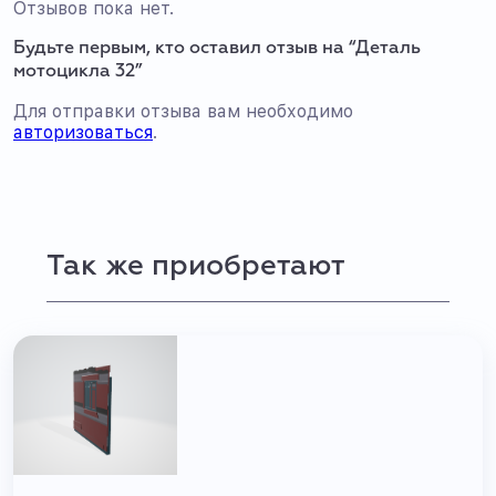
Отзывов пока нет.
Будьте первым, кто оставил отзыв на “Деталь
мотоцикла 32”
Для отправки отзыва вам необходимо
авторизоваться
.
Так же приобретают