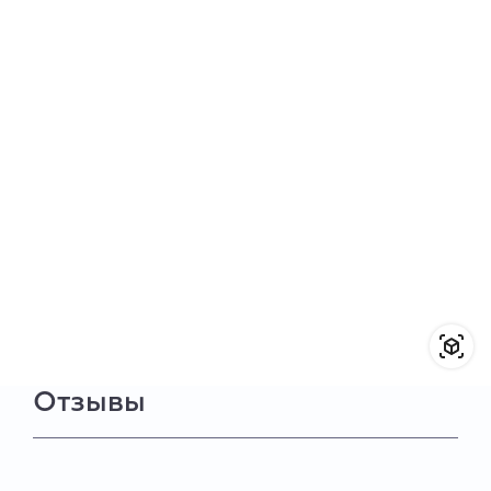
Отзывы