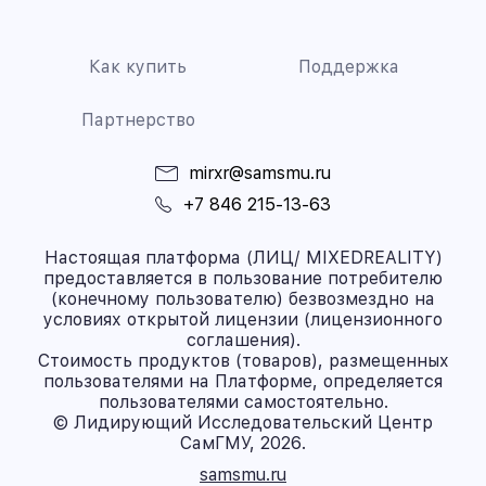
Как купить
Поддержка
Партнерство
mirxr@samsmu.ru
+7 846 215-13-63
Настоящая платформа (ЛИЦ/ MIXEDREALITY)
предоставляется в пользование потребителю
(конечному пользователю) безвозмездно на
условиях открытой лицензии (лицензионного
соглашения).
Стоимость продуктов (товаров), размещенных
пользователями на Платформе, определяется
пользователями самостоятельно.
© Лидирующий Исследовательский Центр
СамГМУ, 2026.
samsmu.ru