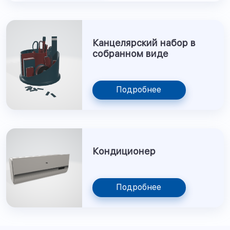
Канцелярский набор в
собранном виде
Подробнее
Кондиционер
Подробнее