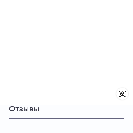
Отзывы