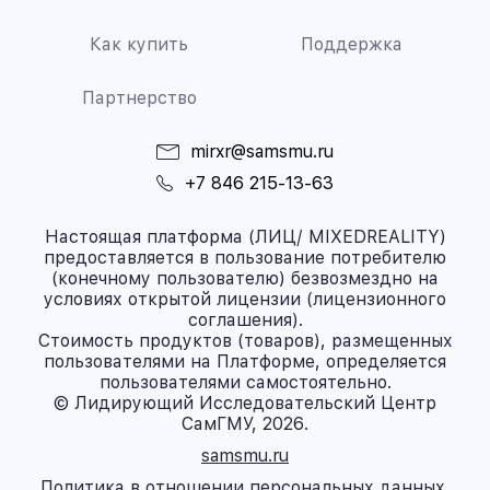
Как купить
Поддержка
Партнерство
mirxr@samsmu.ru
+7 846 215-13-63
Настоящая платформа (ЛИЦ/ MIXEDREALITY)
предоставляется в пользование потребителю
(конечному пользователю) безвозмездно на
условиях открытой лицензии (лицензионного
соглашения).
Стоимость продуктов (товаров), размещенных
пользователями на Платформе, определяется
пользователями самостоятельно.
© Лидирующий Исследовательский Центр
СамГМУ, 2026.
samsmu.ru
Политика в отношении персональных данных.