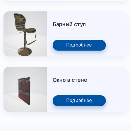
Барный стул
Подробнее
Окно в стене
Подробнее