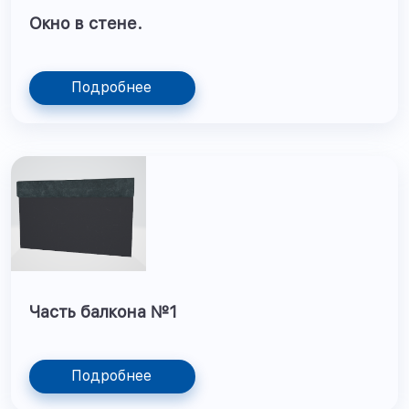
Окно в стене.
Подробнее
Часть балкона №1
Подробнее