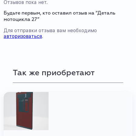
Отзывов пока нет.
Будьте первым, кто оставил отзыв на “Деталь
мотоцикла 27”
Для отправки отзыва вам необходимо
авторизоваться
.
Так же приобретают