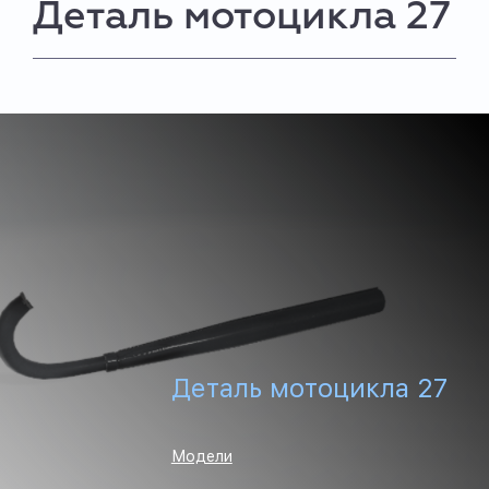
Деталь мотоцикла 27
Деталь мотоцикла 27
Модели