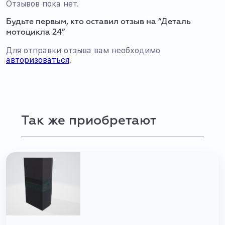
Отзывов пока нет.
Будьте первым, кто оставил отзыв на “Деталь
мотоцикла 24”
Для отправки отзыва вам необходимо
авторизоваться
.
Так же приобретают