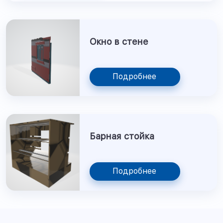
Окно в стене
Подробнее
Барная стойка
Подробнее