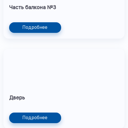
Часть балкона №3
Подробнее
Дверь
Подробнее