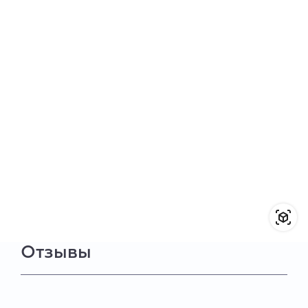
Отзывы