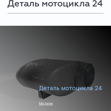
Деталь мотоцикла 24
Деталь мотоцикла 24
Модели