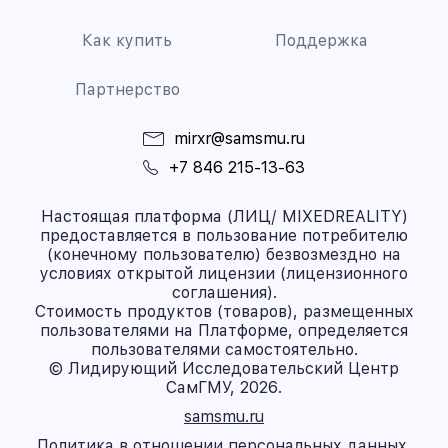
Как купить
Поддержка
Партнерство
mirxr@samsmu.ru
+7 846 215-13-63
Настоящая платформа (ЛИЦ/ MIXEDREALITY)
предоставляется в пользование потребителю
(конечному пользователю) безвозмездно на
условиях открытой лицензии (лицензионного
соглашения).
Стоимость продуктов (товаров), размещенных
пользователями на Платформе, определяется
пользователями самостоятельно.
© Лидирующий Исследовательский Центр
СамГМУ, 2026.
samsmu.ru
Политика в отношении персональных данных.