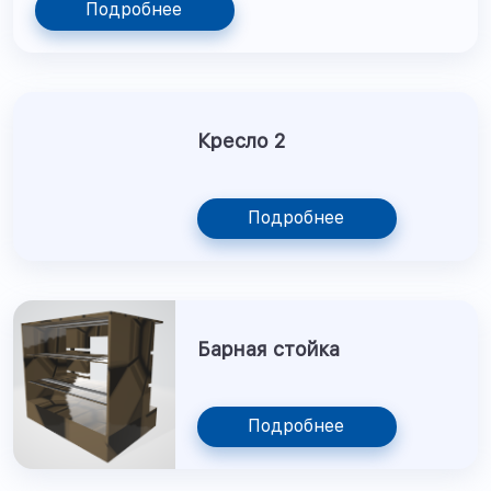
Подробнее
Кресло 2
Подробнее
Барная стойка
Подробнее