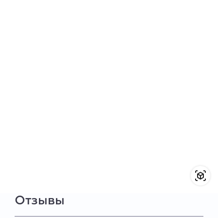
Отзывы