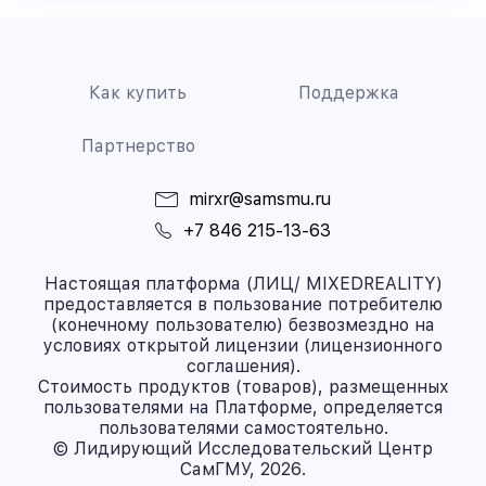
Как купить
Поддержка
Партнерство
mirxr@samsmu.ru
+7 846 215-13-63
Настоящая платформа (ЛИЦ/ MIXEDREALITY)
предоставляется в пользование потребителю
(конечному пользователю) безвозмездно на
условиях открытой лицензии (лицензионного
соглашения).
Стоимость продуктов (товаров), размещенных
пользователями на Платформе, определяется
пользователями самостоятельно.
© Лидирующий Исследовательский Центр
СамГМУ, 2026.