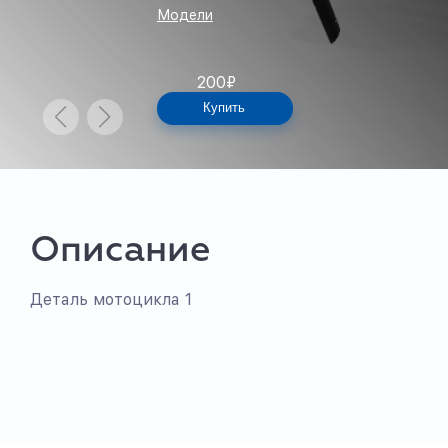
Модели
200
₽
Купить
Описание
Деталь мотоцикла 1