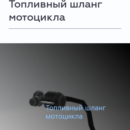
Топливный шланг
мотоцикла
Топливный шланг
мотоцикла