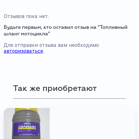
Отзывов пока нет.
Будьте первым, кто оставил отзыв на “Топливный
шланг мотоцикла”
Для отправки отзыва вам необходимо
авторизоваться
.
Так же приобретают