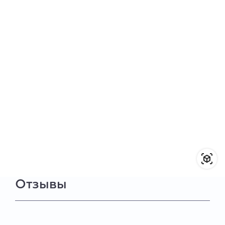
Отзывы