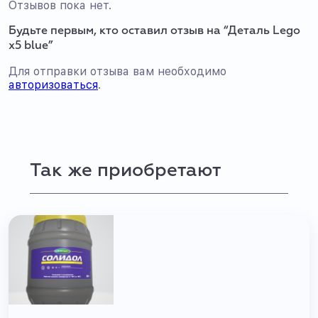
Отзывов пока нет.
Будьте первым, кто оставил отзыв на “Деталь Lego
x5 blue”
Для отправки отзыва вам необходимо
авторизоваться
.
Так же приобретают