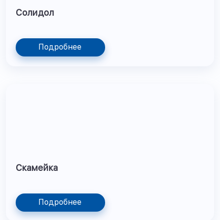
Солидол
Подробнее
Скамейка
Подробнее