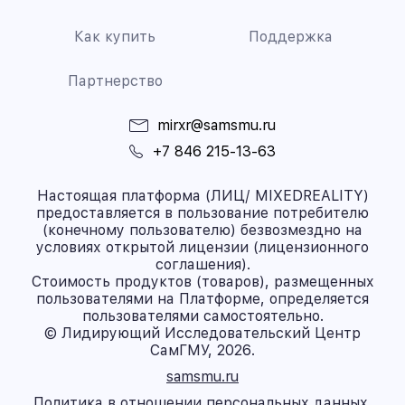
Как купить
Поддержка
Партнерство
mirxr@samsmu.ru
+7 846 215-13-63
Настоящая платформа (ЛИЦ/ MIXEDREALITY)
предоставляется в пользование потребителю
(конечному пользователю) безвозмездно на
условиях открытой лицензии (лицензионного
соглашения).
Стоимость продуктов (товаров), размещенных
пользователями на Платформе, определяется
пользователями самостоятельно.
© Лидирующий Исследовательский Центр
СамГМУ, 2026.
samsmu.ru
Политика в отношении персональных данных.