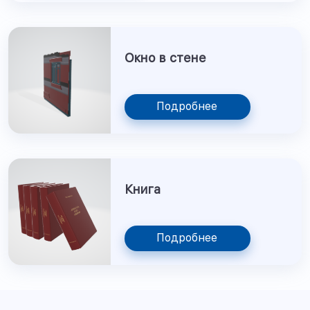
Окно в стене
Подробнее
Книга
Подробнее