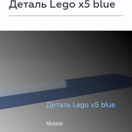
Деталь Lego x5 blue
Деталь Lego x5 blue
Модели