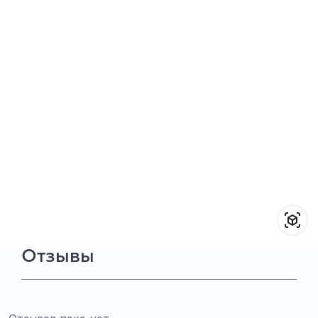
Отзывы