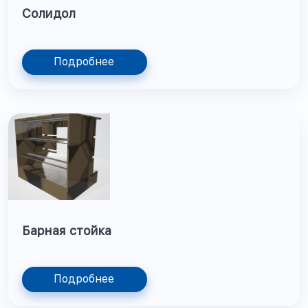
Солидол
Подробнее
Барная стойка
Подробнее