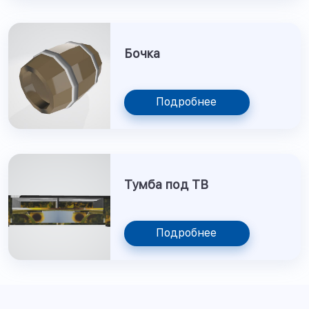
Бочка
Подробнее
Тумба под ТВ
Подробнее