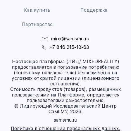
Как купить
Поддержка
Партнерство
mirxr@samsmu.ru
+7 846 215-13-63
Настоящая платформа (ЛИЦ/ MIXEDREALITY)
предоставляется в пользование потребителю
(конечному пользователю) безвозмездно на
условиях открытой лицензии (лицензионного
соглашения).
Стоимость продуктов (товаров), размещенных
пользователями на Платформе, определяется
пользователями самостоятельно.
© Лидирующий Исследовательский Центр
СамГМУ, 2026.
samsmu.ru
Политика в отношении персональных данных.