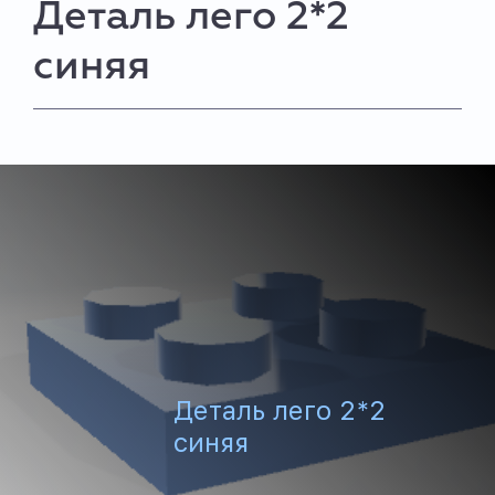
Деталь лего 2*2
синяя
Деталь лего 2*2
синяя