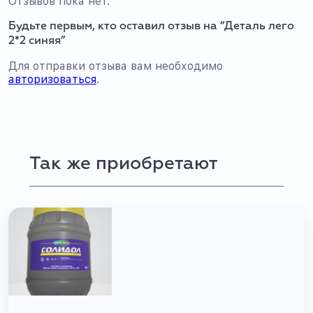
Отзывов пока нет.
Будьте первым, кто оставил отзыв на “Деталь лего
2*2 синяя”
Для отправки отзыва вам необходимо
авторизоваться
.
Так же приобретают