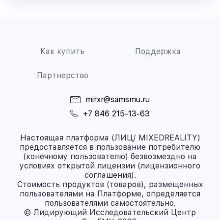
Как купить
Поддержка
Партнерство
mirxr@samsmu.ru
+7 846 215-13-63
Настоящая платформа (ЛИЦ/ MIXEDREALITY)
предоставляется в пользование потребителю
(конечному пользователю) безвозмездно на
условиях открытой лицензии (лицензионного
соглашения).
Стоимость продуктов (товаров), размещенных
пользователями на Платформе, определяется
пользователями самостоятельно.
© Лидирующий Исследовательский Центр