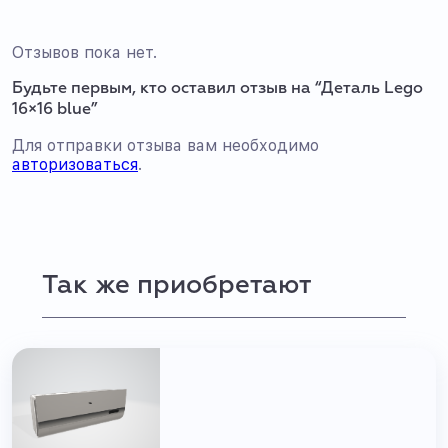
Отзывов пока нет.
Будьте первым, кто оставил отзыв на “Деталь Lego
16×16 blue”
Для отправки отзыва вам необходимо
авторизоваться
.
Так же приобретают