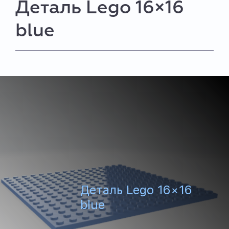
Деталь Lego 16×16
blue
Деталь Lego 16×16
blue