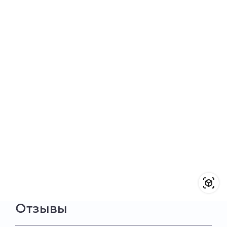
Отзывы