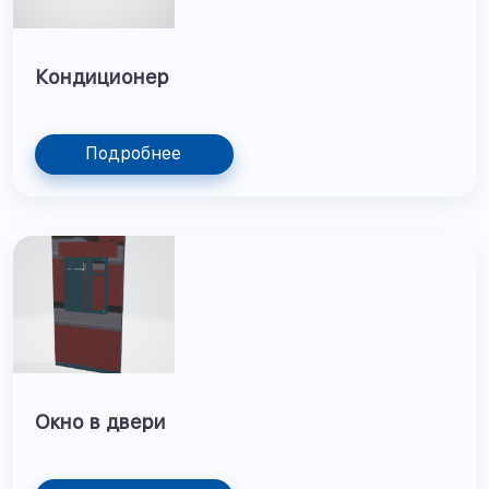
Кондиционер
Подробнее
Окно в двери