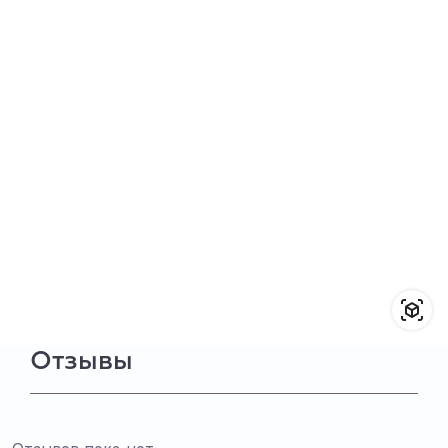
Отзывы