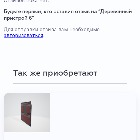
Отзывов пока нет.
Будьте первым, кто оставил отзыв на “Деревянный
пристрой 6”
Для отправки отзыва вам необходимо
авторизоваться
.
Так же приобретают