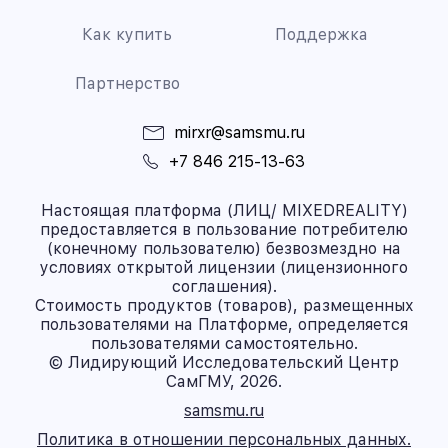
Как купить
Поддержка
Партнерство
mirxr@samsmu.ru
+7 846 215-13-63
Настоящая платформа (ЛИЦ/ MIXEDREALITY)
предоставляется в пользование потребителю
(конечному пользователю) безвозмездно на
условиях открытой лицензии (лицензионного
соглашения).
Стоимость продуктов (товаров), размещенных
пользователями на Платформе, определяется
пользователями самостоятельно.
© Лидирующий Исследовательский Центр
СамГМУ, 2026.
samsmu.ru
Политика в отношении персональных данных.