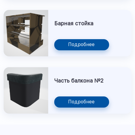
Барная стойка
Подробнее
Часть балкона №2
Подробнее