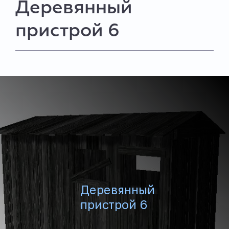
Деревянный
пристрой 6
Деревянный
пристрой 6