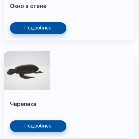
Окно в стене
Подробнее
Черепаха
Подробнее