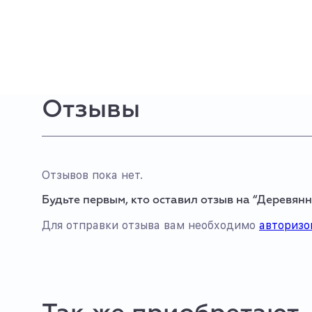
Отзывы
Отзывов пока нет.
Будьте первым, кто оставил отзыв на “Деревянн
Для отправки отзыва вам необходимо
авторизо