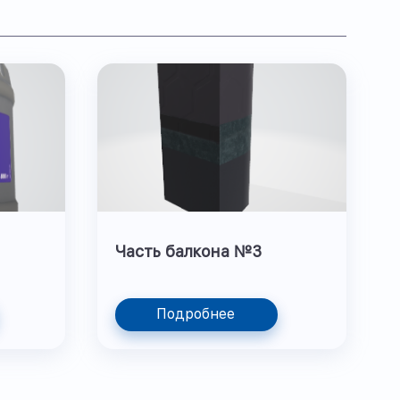
Часть балкона №3
Подробнее