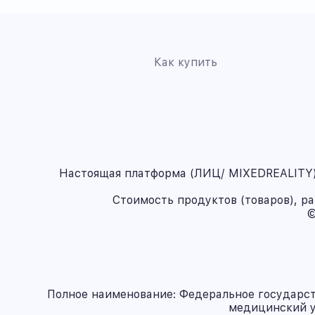
Как купить
Настоящая платформа (ЛИЦ/ MIXEDREALITY) 
Стоимость продуктов (товаров), р
©
Полное наименование: Федеральное государс
медицинский у