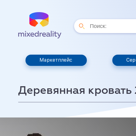
Маркетплейс
Сер
Деревянная кровать 