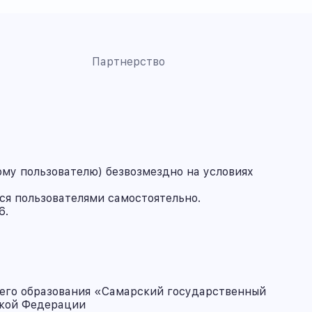
Партнерство
му пользователю) безвозмездно на условиях
ся пользователями самостоятельно.
6.
его образования «Самарский государственный
ской Федерации