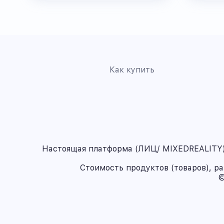
Как купить
Настоящая платформа (ЛИЦ/ MIXEDREALITY) 
Стоимость продуктов (товаров), р
©