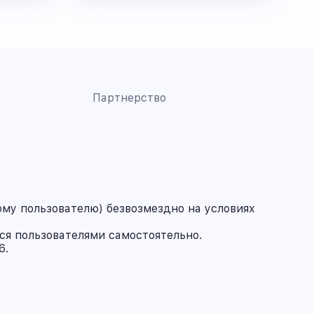
Партнерство
му пользователю) безвозмездно на условиях
ся пользователями самостоятельно.
6.