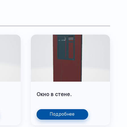
Окно в стене.
Подробнее