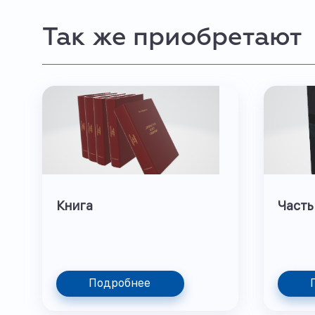
Так же приобретают
Книга
Часть
Подробнее