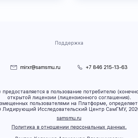
Поддержка
mirxr@samsmu.ru
+7 846 215-13-63
предоставляется в пользование потребителю (конечно
открытой лицензии (лицензионного соглашения).
азмещенных пользователями на Платформе, определяет
 Лидирующий Исследовательский Центр СамГМУ, 202
samsmu.ru
Политика в отношении персональных данных.