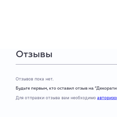
Отзывы
Отзывов пока нет.
Будьте первым, кто оставил отзыв на “Декорат
Для отправки отзыва вам необходимо
авторизо