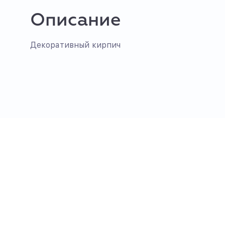
Описание
Декоративный кирпич