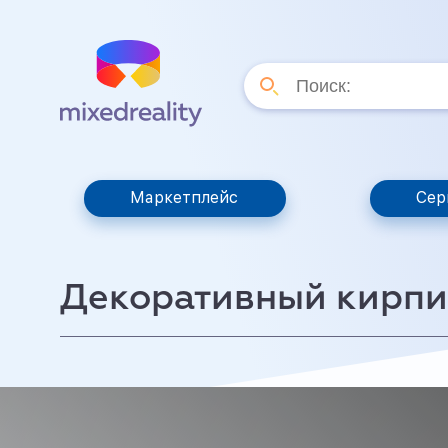
Маркетплейс
Сер
Декоративный кирпи