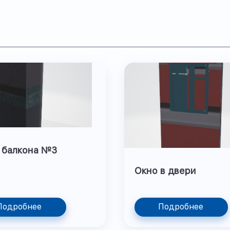
 балкона №3
Окно в двери
Подробнее
Подробнее