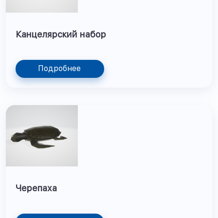
Канцелярский набор
Подробнее
Черепаха