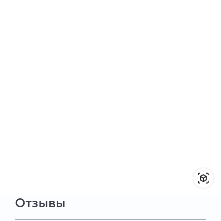
Отзывы