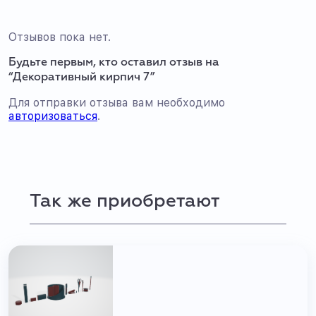
Отзывов пока нет.
Будьте первым, кто оставил отзыв на
“Декоративный кирпич 7”
Для отправки отзыва вам необходимо
авторизоваться
.
Так же приобретают