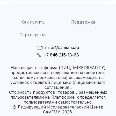
Как купить
Поддержка
Партнерство
mirxr@samsmu.ru
+7 846 215-13-63
Настоящая платформа (ЛИЦ/ MIXEDREALITY)
предоставляется в пользование потребителю
(конечному пользователю) безвозмездно на
условиях открытой лицензии (лицензионного
соглашения).
Стоимость продуктов (товаров), размещенных
пользователями на Платформе, определяется
пользователями самостоятельно.
© Лидирующий Исследовательский Центр
СамГМУ, 2026.