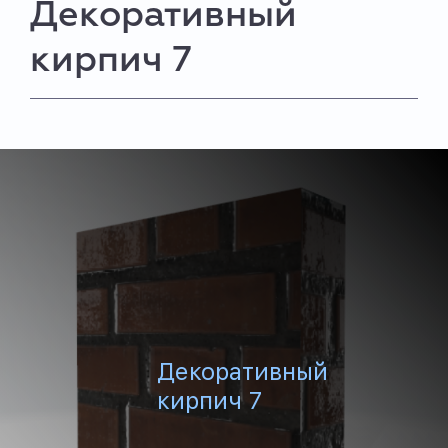
Декоративный
кирпич 7
Декоративный
кирпич 7