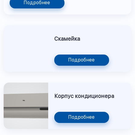
Подробнее
Скамейка
Подробнее
Корпус кондиционера
Подробнее