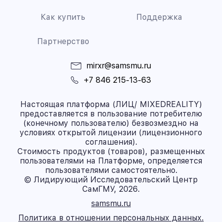
Как купить
Поддержка
Партнерство
mirxr@samsmu.ru
+7 846 215-13-63
Настоящая платформа (ЛИЦ/ MIXEDREALITY)
предоставляется в пользование потребителю
(конечному пользователю) безвозмездно на
условиях открытой лицензии (лицензионного
соглашения).
Стоимость продуктов (товаров), размещенных
пользователями на Платформе, определяется
пользователями самостоятельно.
© Лидирующий Исследовательский Центр
СамГМУ, 2026.
samsmu.ru
Политика в отношении персональных данных.