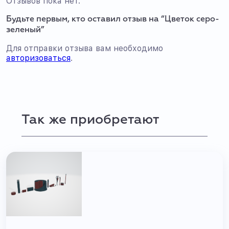
Отзывов пока нет.
Будьте первым, кто оставил отзыв на “Цветок серо-
зеленый”
Для отправки отзыва вам необходимо
авторизоваться
.
Так же приобретают