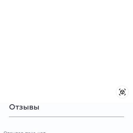
Отзывы