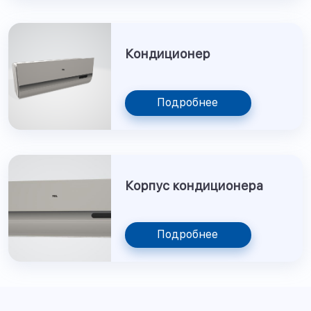
Кондиционер
Подробнее
Корпус кондиционера
Подробнее