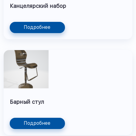
Канцелярский набор
Подробнее
Барный стул
Подробнее