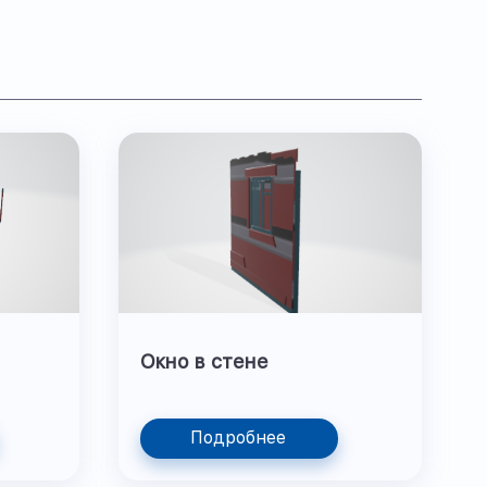
Окно в стене
Подробнее