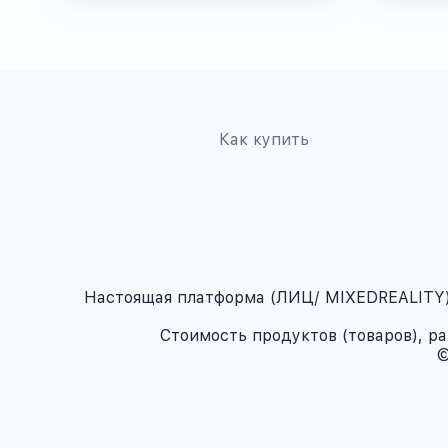
Как купить
Настоящая платформа (ЛИЦ/ MIXEDREALITY) 
Стоимость продуктов (товаров), р
©