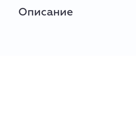
Описание