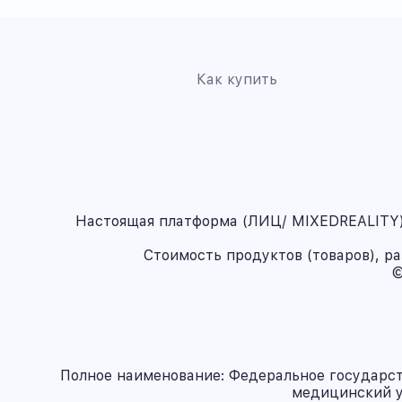
Как купить
Настоящая платформа (ЛИЦ/ MIXEDREALITY) 
Стоимость продуктов (товаров), р
©
Полное наименование: Федеральное государс
медицинский у