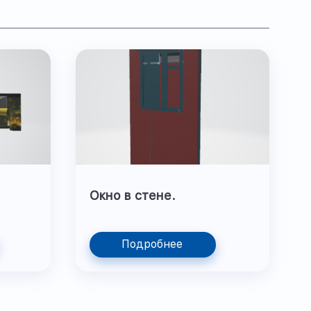
Окно в стене.
Подробнее