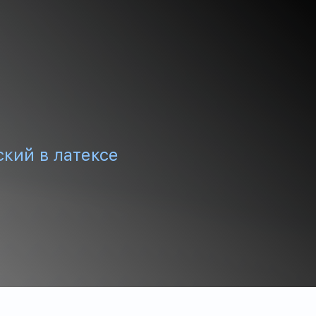
кий в латексе