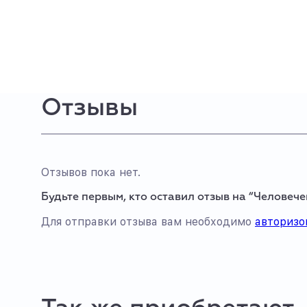
Отзывы
Отзывов пока нет.
Будьте первым, кто оставил отзыв на “Человече
Для отправки отзыва вам необходимо
авторизо