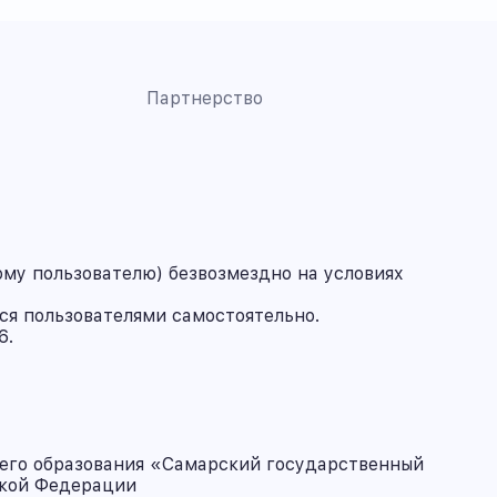
Партнерство
му пользователю) безвозмездно на условиях
ся пользователями самостоятельно.
6.
его образования «Самарский государственный
ской Федерации