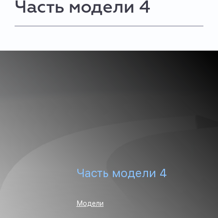
Часть модели 4
Часть модели 4
Модели