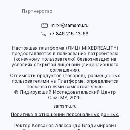
Партнерство
mirxr@samsmu.ru
+7 846 215-13-63
Настоящая платформа (ЛИЦ/ MIXEDREALITY)
предоставляется в пользование потребителю
(конечному пользователю) безвозмездно на
условиях открытой лицензии (лицензионного
соглашения).
Стоимость продуктов (товаров), размещенных
пользователями на Платформе, определяется
пользователями самостоятельно.
© Лидирующий Исследовательский Центр
СамГМУ, 2026.
samsmu.ru
Политика в отношении персональных данных.
Ректор Колсанов Александр Владимирович