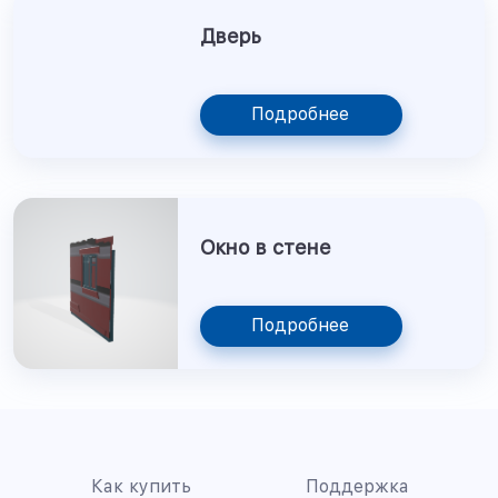
Дверь
Подробнее
Окно в стене
Подробнее
Как купить
Поддержка