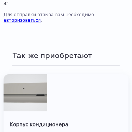
4”
Для отправки отзыва вам необходимо
авторизоваться
.
Так же приобретают
Корпус кондиционера