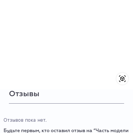
Отзывы
Отзывов пока нет.
Будьте первым, кто оставил отзыв на “Часть модели