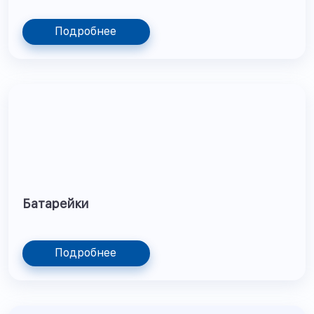
Подробнее
Батарейки
Подробнее