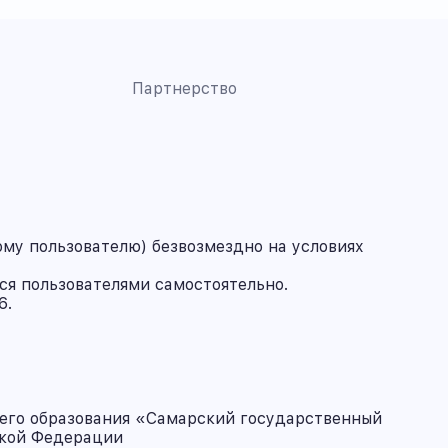
Партнерство
му пользователю) безвозмездно на условиях
ся пользователями самостоятельно.
6.
его образования «Самарский государственный
ской Федерации