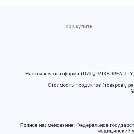
Как купить
Настоящая платформа (ЛИЦ/ MIXEDREALITY) 
Стоимость продуктов (товаров), р
©
Полное наименование: Федеральное государс
медицинский у