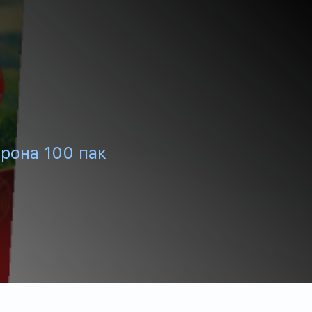
рона 100 пак