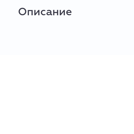
Описание