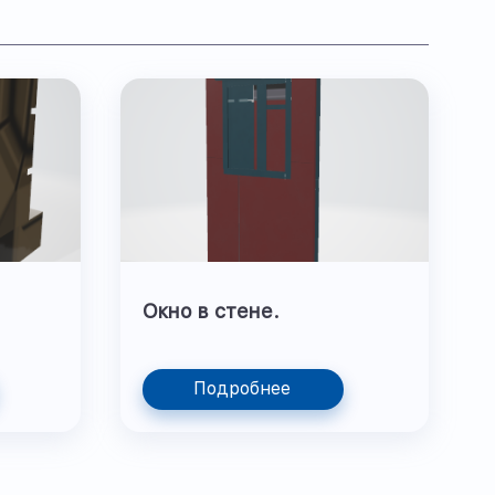
Окно в стене.
Подробнее