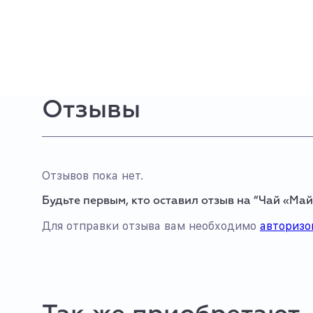
Отзывы
Отзывов пока нет.
Будьте первым, кто оставил отзыв на “Чай «Ма
Для отправки отзыва вам необходимо
авторизо