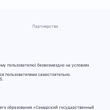
Партнерство
му пользователю) безвозмездно на условиях
ся пользователями самостоятельно.
6.
его образования «Самарский государственный