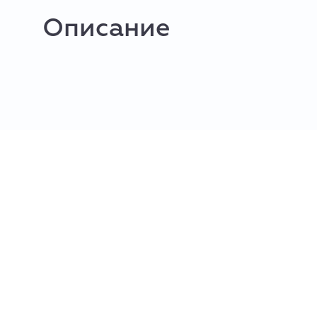
Описание