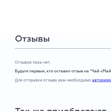
Отзывы
Отзывов пока нет.
Будьте первым, кто оставил отзыв на “Чай «М
Для отправки отзыва вам необходимо
авторизо