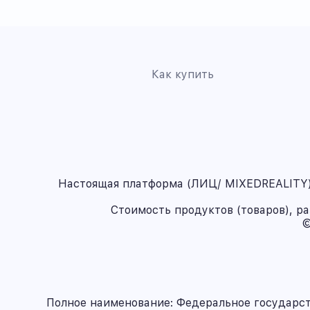
Как купить
Настоящая платформа (ЛИЦ/ MIXEDREALITY) 
Стоимость продуктов (товаров), р
©
Полное наименование: Федеральное государс