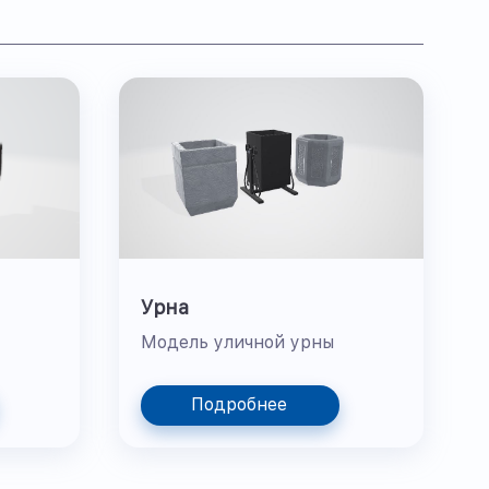
Урна
Модель уличной урны
Подробнее