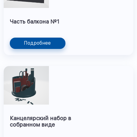
Часть балкона №1
Подробнее
Канцелярский набор в
собранном виде