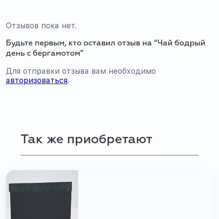
Отзывов пока нет.
Будьте первым, кто оставил отзыв на “Чай бодрый
день с бергамотом”
Для отправки отзыва вам необходимо
авторизоваться
.
Так же приобретают