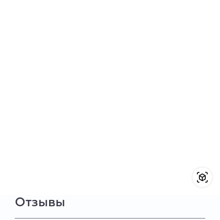
Отзывы