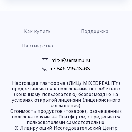
Как купить
Поддержка
Партнерство
mirxr@samsmu.ru
+7 846 215-13-63
Настоящая платформа (ЛИЦ/ MIXEDREALITY)
предоставляется в пользование потребителю
(конечному пользователю) безвозмездно на
условиях открытой лицензии (лицензионного
соглашения).
Стоимость продуктов (товаров), размещенных
пользователями на Платформе, определяется
пользователями самостоятельно.
© Лидирующий Исследовательский Центр