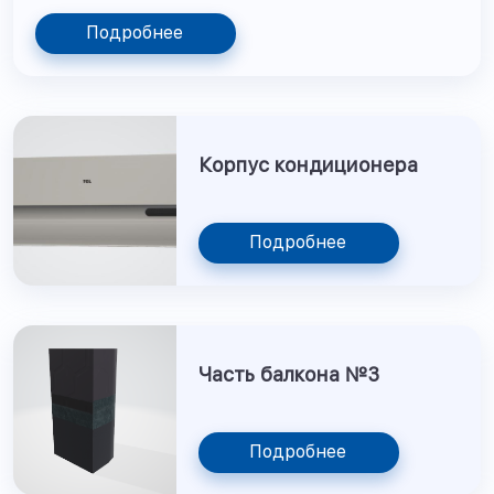
Подробнее
Корпус кондиционера
Подробнее
Часть балкона №3
Подробнее