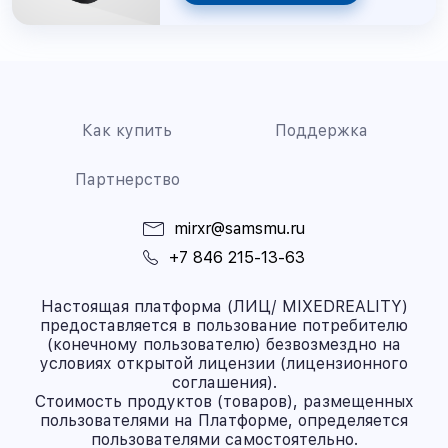
Как купить
Поддержка
Партнерство
mirxr@samsmu.ru
+7 846 215-13-63
Настоящая платформа (ЛИЦ/ MIXEDREALITY)
предоставляется в пользование потребителю
(конечному пользователю) безвозмездно на
условиях открытой лицензии (лицензионного
соглашения).
Стоимость продуктов (товаров), размещенных
пользователями на Платформе, определяется
пользователями самостоятельно.