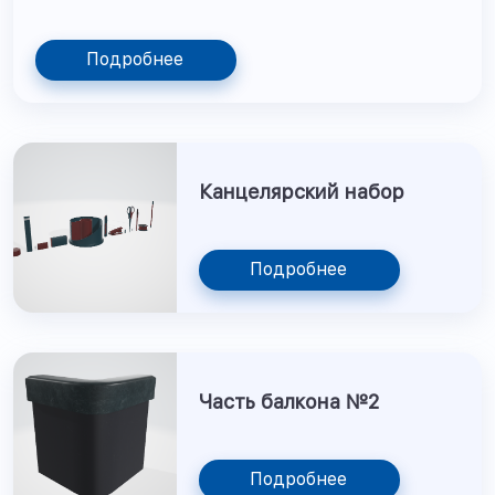
Подробнее
Канцелярский набор
Подробнее
Часть балкона №2
Подробнее