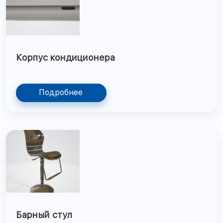
Корпус кондиционера
Подробнее
Барный стул