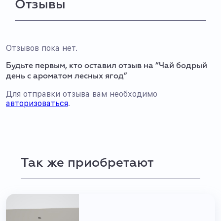
Отзывы
Отзывов пока нет.
Будьте первым, кто оставил отзыв на “Чай бодрый
день с ароматом лесных ягод”
Для отправки отзыва вам необходимо
авторизоваться
.
Так же приобретают