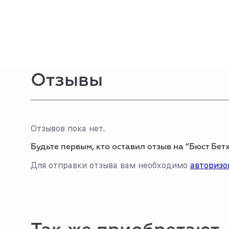
Отзывы
Отзывов пока нет.
Будьте первым, кто оставил отзыв на “Бюст Бетх
Для отправки отзыва вам необходимо
авторизо