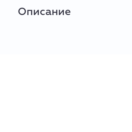
Описание