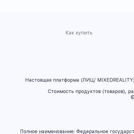
Как купить
Настоящая платформа (ЛИЦ/ MIXEDREALITY) 
Стоимость продуктов (товаров), р
©
Полное наименование: Федеральное государс