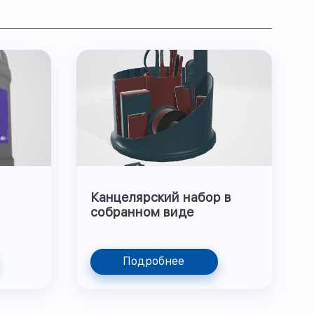
Канцелярский набор в
собранном виде
Подробнее