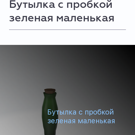
Бутылка с пробкой
зеленая маленькая
Бутылка с пробкой
зеленая маленькая