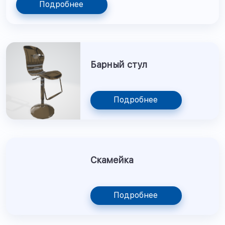
Подробнее
Барный стул
Подробнее
Скамейка
Подробнее