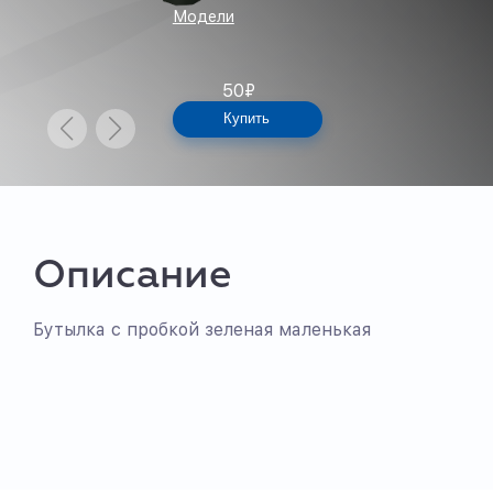
Модели
50
₽
Купить
Описание
Бутылка с пробкой зеленая маленькая