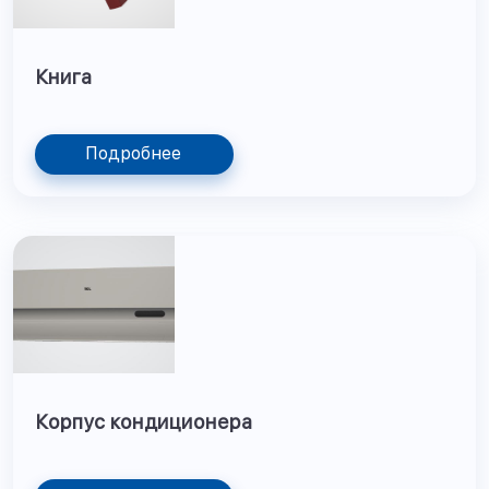
Книга
Подробнее
Корпус кондиционера