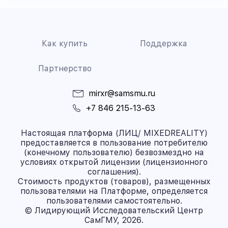
Как купить
Поддержка
Партнерство
mirxr@samsmu.ru
+7 846 215-13-63
Настоящая платформа (ЛИЦ/ MIXEDREALITY)
предоставляется в пользование потребителю
(конечному пользователю) безвозмездно на
условиях открытой лицензии (лицензионного
соглашения).
Стоимость продуктов (товаров), размещенных
пользователями на Платформе, определяется
пользователями самостоятельно.
© Лидирующий Исследовательский Центр
СамГМУ, 2026.