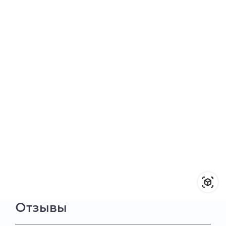
Отзывы