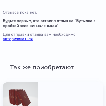
Отзывов пока нет.
Будьте первым, кто оставил отзыв на “Бутылка с
пробкой зеленая маленькая”
Для отправки отзыва вам необходимо
авторизоваться
.
Так же приобретают