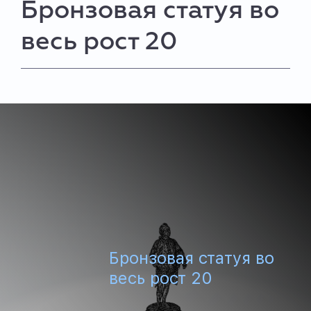
Бронзовая статуя во
весь рост 20
Бронзовая статуя во
весь рост 20