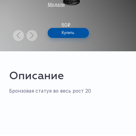
Модели
50
₽
Купить
Описание
Бронзовая статуя во весь рост 20