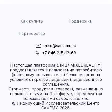
Как купить
Поддержка
Партнерство
mirxr@samsmu.ru
+7 846 215-13-63
Настоящая платформа (ЛИЦ/ MIXEDREALITY)
предоставляется в пользование потребителю
(конечному пользователю) безвозмездно на
условиях открытой лицензии (лицензионного
соглашения).
Стоимость продуктов (товаров), размещенных
пользователями на Платформе, определяется
пользователями самостоятельно.
© Лидирующий Исследовательский Центр
СамГМУ, 2026.