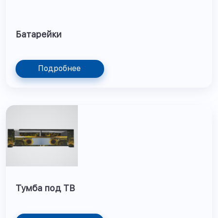
Батарейки
Подробнее
Тумба под ТВ