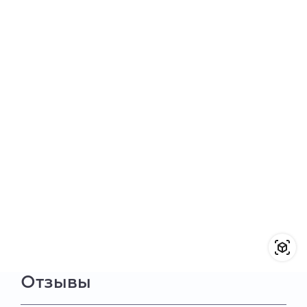
Отзывы