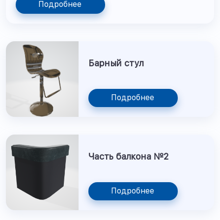
Подробнее
Барный стул
Подробнее
Часть балкона №2
Подробнее