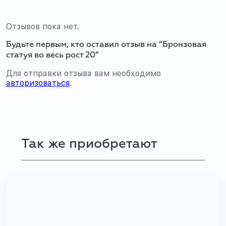
Отзывов пока нет.
Будьте первым, кто оставил отзыв на “Бронзовая
статуя во весь рост 20”
Для отправки отзыва вам необходимо
авторизоваться
.
Так же приобретают