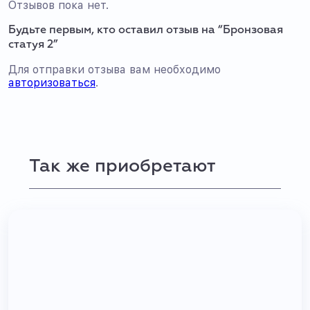
Отзывов пока нет.
Будьте первым, кто оставил отзыв на “Бронзовая
статуя 2”
Для отправки отзыва вам необходимо
авторизоваться
.
Так же приобретают