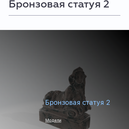
Бронзовая статуя 2
Бронзовая статуя 2
Модели