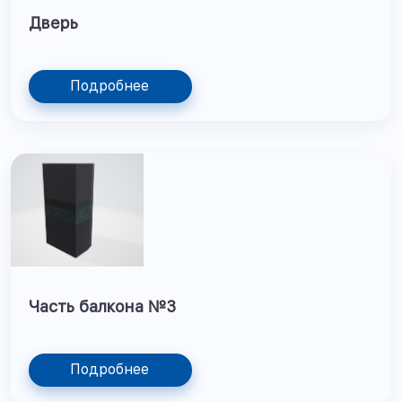
Дверь
Подробнее
Часть балкона №3
Подробнее