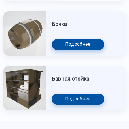
Бочка
Подробнее
Барная стойка
Подробнее