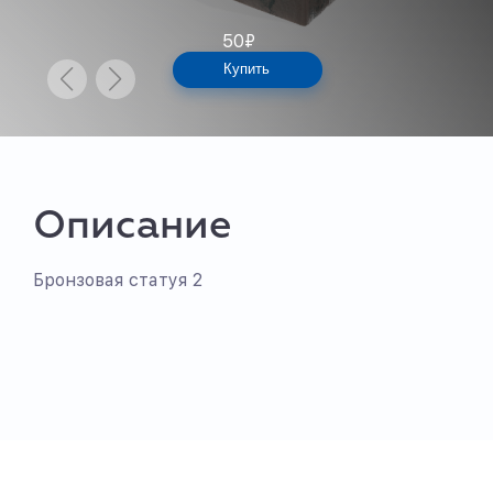
50
₽
Купить
Описание
Бронзовая статуя 2