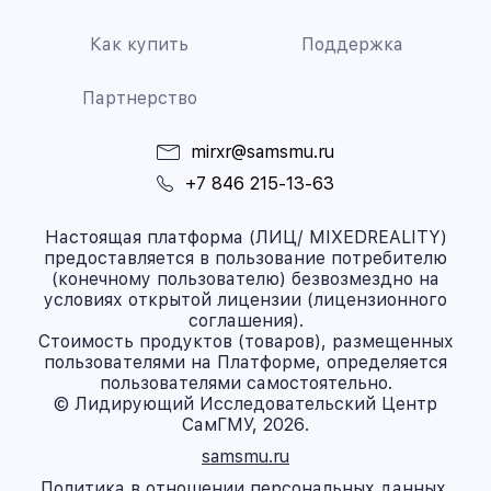
Как купить
Поддержка
Партнерство
mirxr@samsmu.ru
+7 846 215-13-63
Настоящая платформа (ЛИЦ/ MIXEDREALITY)
предоставляется в пользование потребителю
(конечному пользователю) безвозмездно на
условиях открытой лицензии (лицензионного
соглашения).
Стоимость продуктов (товаров), размещенных
пользователями на Платформе, определяется
пользователями самостоятельно.
© Лидирующий Исследовательский Центр
СамГМУ, 2026.
samsmu.ru
Политика в отношении персональных данных.