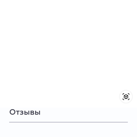
Отзывы