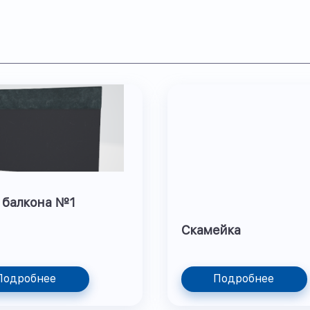
 балкона №1
Скамейка
Подробнее
Подробнее