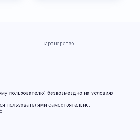
Партнерство
му пользователю) безвозмездно на условиях
ся пользователями самостоятельно.
6.