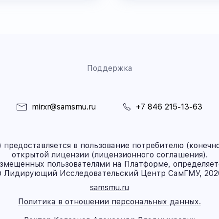
Поддержка
mirxr@samsmu.ru
+7 846 215-13-63
предоставляется в пользование потребителю (конечно
открытой лицензии (лицензионного соглашения).
азмещенных пользователями на Платформе, определяет
 Лидирующий Исследовательский Центр СамГМУ, 202
samsmu.ru
Политика в отношении персональных данных.