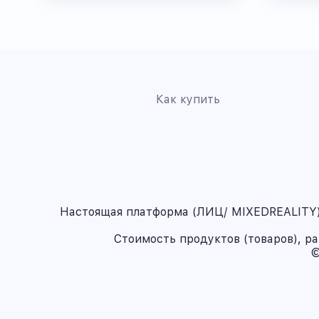
Как купить
Настоящая платформа (ЛИЦ/ MIXEDREALITY) 
Стоимость продуктов (товаров), р
©