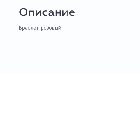
Описание
Браслет розовый