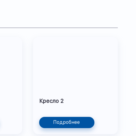
Кресло 2
Подробнее