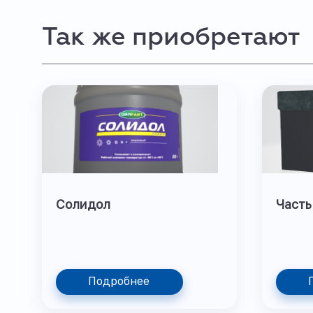
Так же приобретают
Солидол
Часть
Подробнее