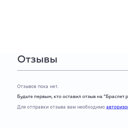
Отзывы
Отзывов пока нет.
Будьте первым, кто оставил отзыв на “Браслет 
Для отправки отзыва вам необходимо
авторизо