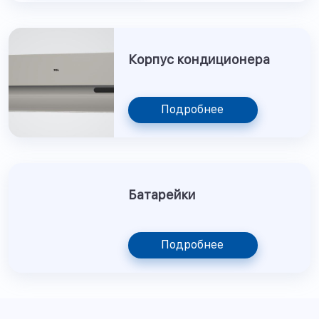
Корпус кондиционера
Подробнее
Батарейки
Подробнее