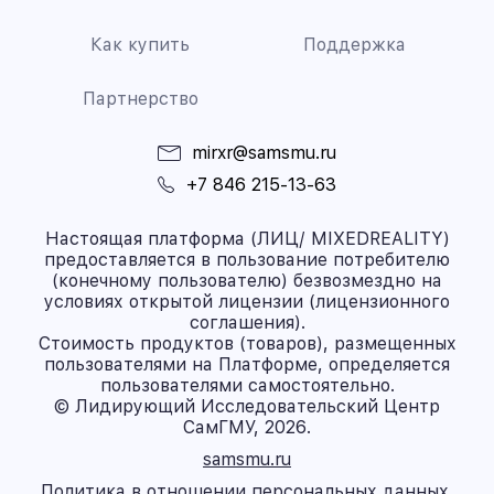
Как купить
Поддержка
Партнерство
mirxr@samsmu.ru
+7 846 215-13-63
Настоящая платформа (ЛИЦ/ MIXEDREALITY)
предоставляется в пользование потребителю
(конечному пользователю) безвозмездно на
условиях открытой лицензии (лицензионного
соглашения).
Стоимость продуктов (товаров), размещенных
пользователями на Платформе, определяется
пользователями самостоятельно.
© Лидирующий Исследовательский Центр
СамГМУ, 2026.
samsmu.ru
Политика в отношении персональных данных.