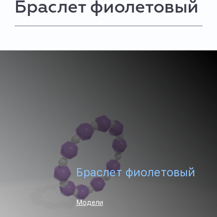
Браслет фиолетовый
Браслет фиолетовый
Модели