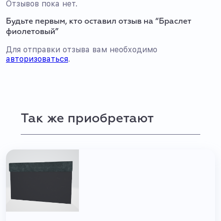
Отзывов пока нет.
Будьте первым, кто оставил отзыв на “Браслет
фиолетовый”
Для отправки отзыва вам необходимо
авторизоваться
.
Так же приобретают