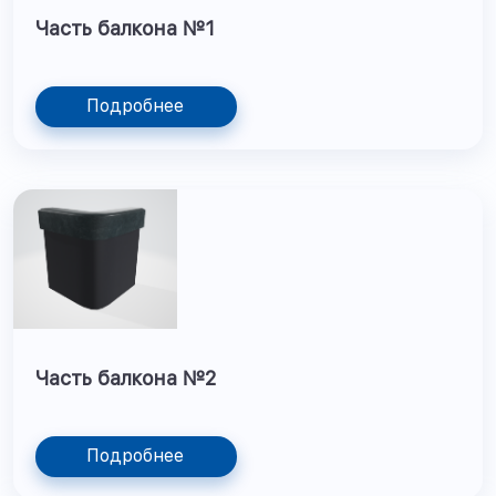
Часть балкона №1
Подробнее
Часть балкона №2
Подробнее