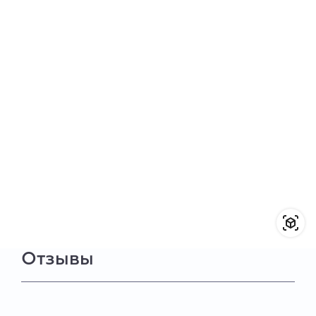
Отзывы