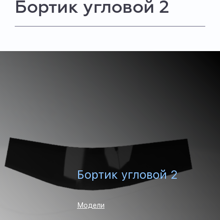
Бортик угловой 2
Бортик угловой 2
Модели