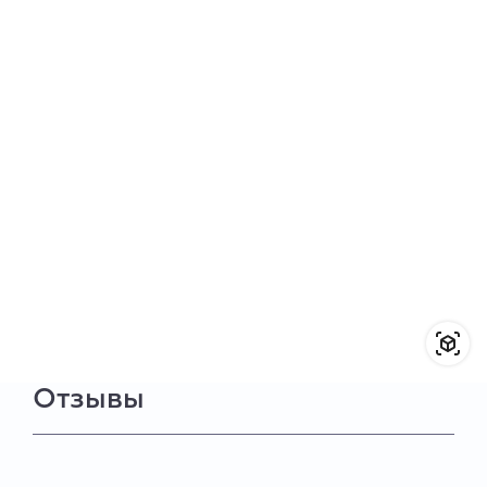
Отзывы