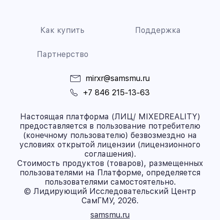
Как купить
Поддержка
Партнерство
mirxr@samsmu.ru
+7 846 215-13-63
Настоящая платформа (ЛИЦ/ MIXEDREALITY)
предоставляется в пользование потребителю
(конечному пользователю) безвозмездно на
условиях открытой лицензии (лицензионного
соглашения).
Стоимость продуктов (товаров), размещенных
пользователями на Платформе, определяется
пользователями самостоятельно.
© Лидирующий Исследовательский Центр
СамГМУ, 2026.
samsmu.ru