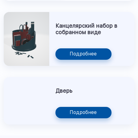
Канцелярский набор в
собранном виде
Подробнее
Дверь
Подробнее