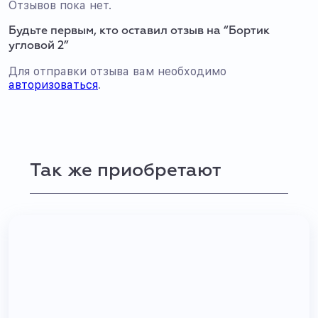
Отзывов пока нет.
Будьте первым, кто оставил отзыв на “Бортик
угловой 2”
Для отправки отзыва вам необходимо
авторизоваться
.
Так же приобретают