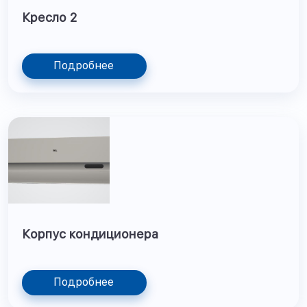
Кресло 2
Подробнее
Корпус кондиционера
Подробнее