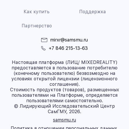
Как купить
Поддержка
Партнерство
mirxr@samsmu.ru
+7 846 215-13-63
Настоящая платформа (ЛИЦ/ MIXEDREALITY)
предоставляется в пользование потребителю
(конечному пользователю) безвозмездно на
условиях открытой лицензии (лицензионного
соглашения).
Стоимость продуктов (товаров), размещенных
пользователями на Платформе, определяется
пользователями самостоятельно.
© Лидирующий Исследовательский Центр
СамГМУ, 2026.
samsmu.ru
Политика в отношении персональных данных.