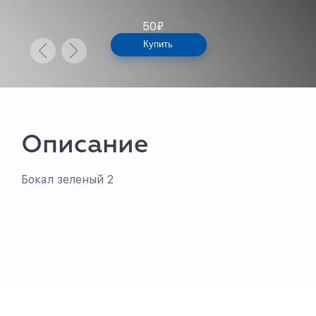
50
₽
Купить
Описание
Бокал зеленый 2