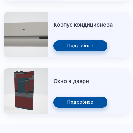
Корпус кондиционера
Подробнее
Окно в двери
Подробнее