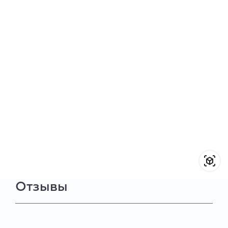
Отзывы