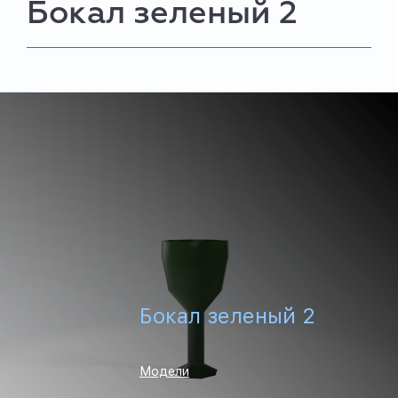
Бокал зеленый 2
Бокал зеленый 2
Модели