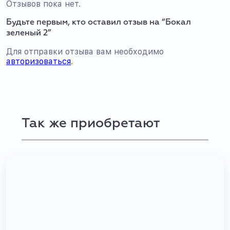
Отзывов пока нет.
Будьте первым, кто оставил отзыв на “Бокал
зеленый 2”
Для отправки отзыва вам необходимо
авторизоваться
.
Так же приобретают