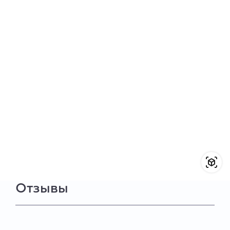
Отзывы