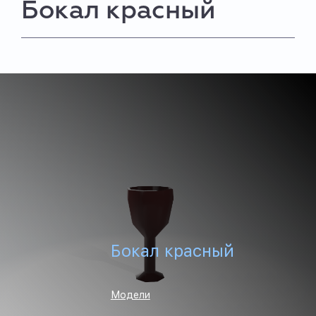
Бокал красный
Бокал красный
Модели