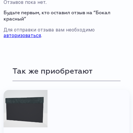
Отзывов пока нет.
Будьте первым, кто оставил отзыв на “Бокал
красный”
Для отправки отзыва вам необходимо
авторизоваться
.
Так же приобретают