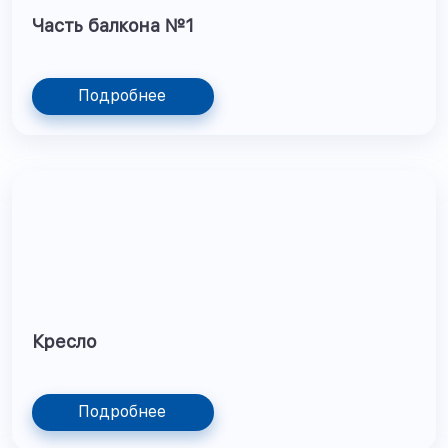
Часть балкона №1
Подробнее
Кресло
Подробнее