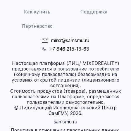
Как купить
Поддержка
Партнерство
mirxr@samsmu.ru
+7 846 215-13-63
Настоящая платформа (ЛИЦ/ MIXEDREALITY)
предоставляется в пользование потребителю
(конечному пользователю) безвозмездно на
условиях открытой лицензии (лицензионного
соглашения).
Стоимость продуктов (товаров), размещенных
пользователями на Платформе, определяется
пользователями самостоятельно.
© Лидирующий Исследовательский Центр
СамГМУ, 2026.
samsmu.ru
Политика в отношении персональных данных.