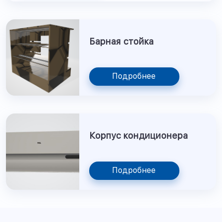
Барная стойка
Подробнее
Корпус кондиционера
Подробнее