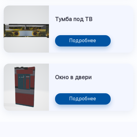
Тумба под ТВ
Подробнее
Окно в двери
Подробнее