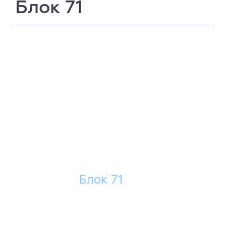
Блок 71
Блок 71
Модели