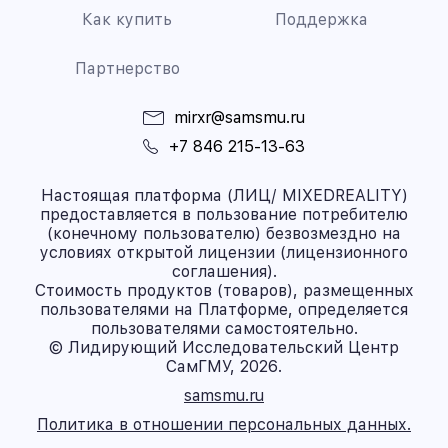
Как купить
Поддержка
Партнерство
mirxr@samsmu.ru
+7 846 215-13-63
Настоящая платформа (ЛИЦ/ MIXEDREALITY)
предоставляется в пользование потребителю
(конечному пользователю) безвозмездно на
условиях открытой лицензии (лицензионного
соглашения).
Стоимость продуктов (товаров), размещенных
пользователями на Платформе, определяется
пользователями самостоятельно.
© Лидирующий Исследовательский Центр
СамГМУ, 2026.
samsmu.ru
Политика в отношении персональных данных.