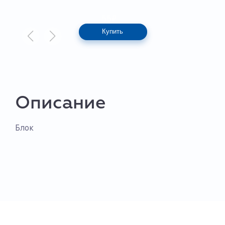
55
₽
Купить
Описание
Блок