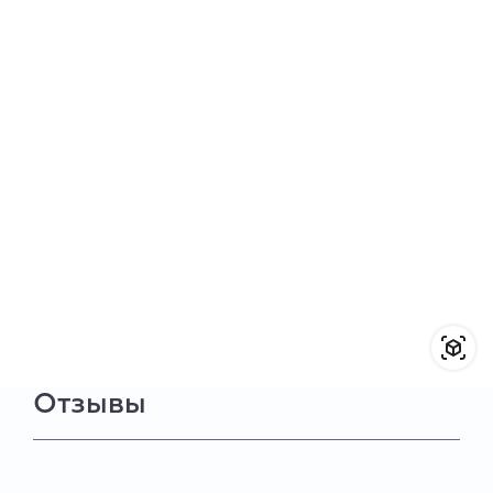
Отзывы