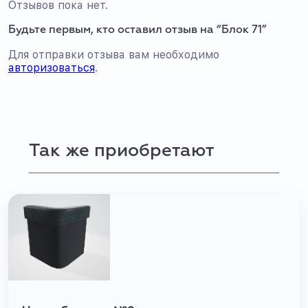
Отзывов пока нет.
Будьте первым, кто оставил отзыв на “Блок 71”
Для отправки отзыва вам необходимо
авторизоваться
.
Так же приобретают