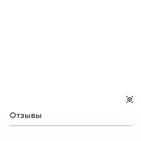
Отзывы