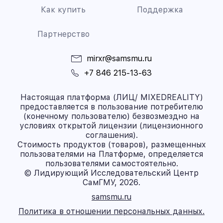
Как купить
Поддержка
Партнерство
mirxr@samsmu.ru
+7 846 215-13-63
Настоящая платформа (ЛИЦ/ MIXEDREALITY)
предоставляется в пользование потребителю
(конечному пользователю) безвозмездно на
условиях открытой лицензии (лицензионного
соглашения).
Стоимость продуктов (товаров), размещенных
пользователями на Платформе, определяется
пользователями самостоятельно.
© Лидирующий Исследовательский Центр
СамГМУ, 2026.
samsmu.ru
Политика в отношении персональных данных.