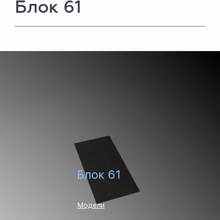
Блок 61
Блок 61
Модели