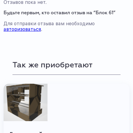
Отзывов пока нет.
Будьте первым, кто оставил отзыв на “Блок 61”
Для отправки отзыва вам необходимо
авторизоваться
.
Так же приобретают