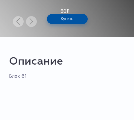
50
₽
Купить
Описание
Блок 61