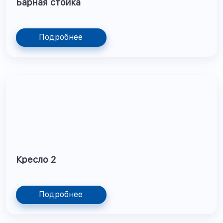
Барная стойка
Подробнее
Кресло 2
Подробнее