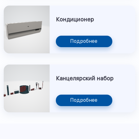
Кондиционер
Подробнее
Канцелярский набор
Подробнее