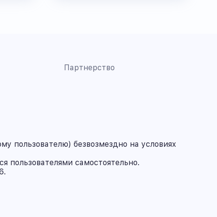
Партнерство
му пользователю) безвозмездно на условиях
ся пользователями самостоятельно.
6.