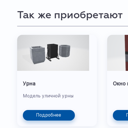
Так же приобретают
Урна
Окно 
Модель уличной урны
Подробнее