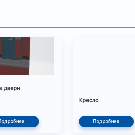
в двери
Кресло
Подробнее
Подробнее