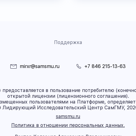
Поддержка
mirxr@samsmu.ru
+7 846 215-13-63
предоставляется в пользование потребителю (конечно
открытой лицензии (лицензионного соглашения).
азмещенных пользователями на Платформе, определяет
 Лидирующий Исследовательский Центр СамГМУ, 202
samsmu.ru
Политика в отношении персональных данных.