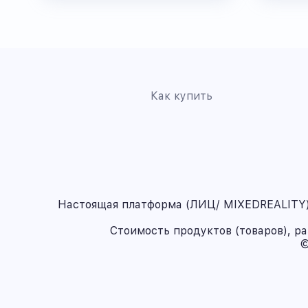
Как купить
Настоящая платформа (ЛИЦ/ MIXEDREALITY) 
Стоимость продуктов (товаров), р
©