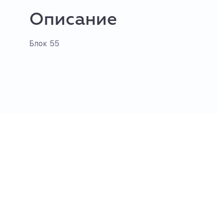
Описание
Блок 55