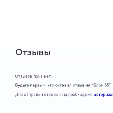
Отзывы
Отзывов пока нет.
Будьте первым, кто оставил отзыв на “Блок 55”
Для отправки отзыва вам необходимо
авторизо