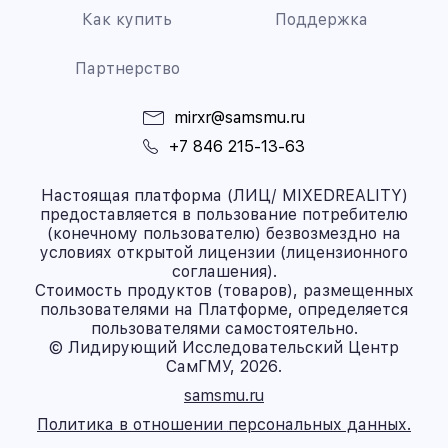
Как купить
Поддержка
Партнерство
mirxr@samsmu.ru
+7 846 215-13-63
Настоящая платформа (ЛИЦ/ MIXEDREALITY)
предоставляется в пользование потребителю
(конечному пользователю) безвозмездно на
условиях открытой лицензии (лицензионного
соглашения).
Стоимость продуктов (товаров), размещенных
пользователями на Платформе, определяется
пользователями самостоятельно.
© Лидирующий Исследовательский Центр
СамГМУ, 2026.
samsmu.ru
Политика в отношении персональных данных.