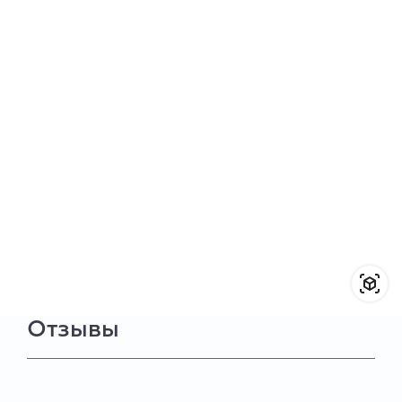
Отзывы