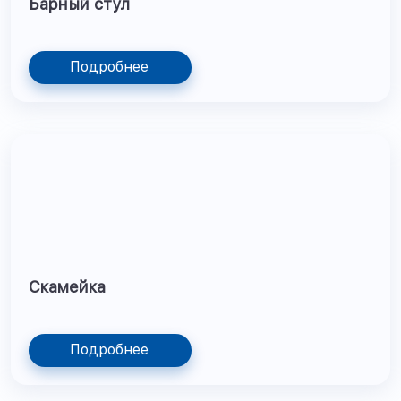
Барный стул
Подробнее
Скамейка
Подробнее