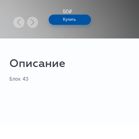
50
₽
Купить
Описание
Блок 43