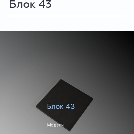
Блок 43
Блок 43
Модели