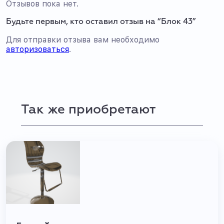
Отзывов пока нет.
Будьте первым, кто оставил отзыв на “Блок 43”
Для отправки отзыва вам необходимо
авторизоваться
.
Так же приобретают