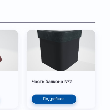
Часть балкона №2
Подробнее