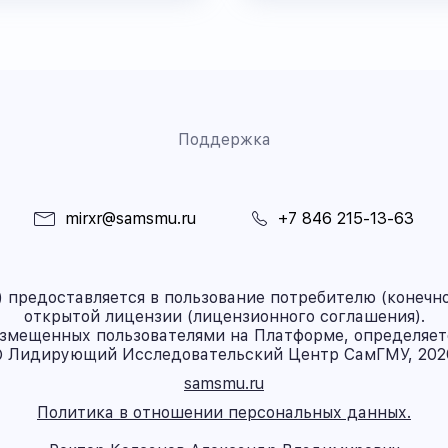
Поддержка
mirxr@samsmu.ru
+7 846 215-13-63
предоставляется в пользование потребителю (конечно
открытой лицензии (лицензионного соглашения).
азмещенных пользователями на Платформе, определяет
 Лидирующий Исследовательский Центр СамГМУ, 202
samsmu.ru
Политика в отношении персональных данных.