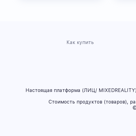
Как купить
Настоящая платформа (ЛИЦ/ MIXEDREALITY) 
Стоимость продуктов (товаров), р
©