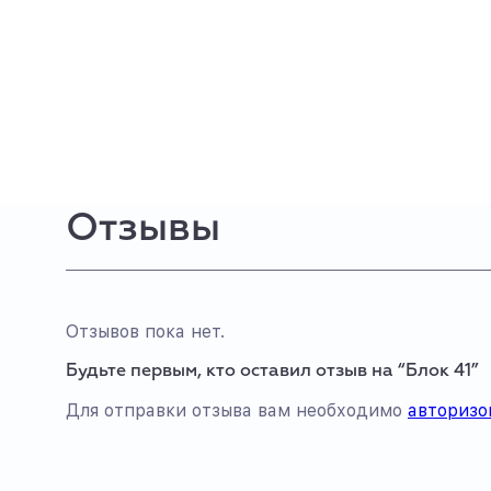
Отзывы
Отзывов пока нет.
Будьте первым, кто оставил отзыв на “Блок 41”
Для отправки отзыва вам необходимо
авторизо