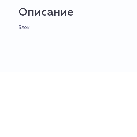
Описание
Блок