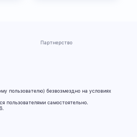
Партнерство
му пользователю) безвозмездно на условиях
ся пользователями самостоятельно.
6.