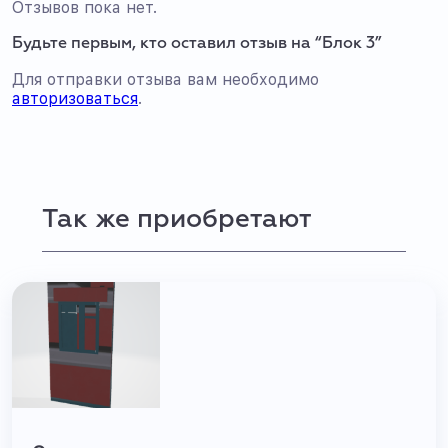
Отзывов пока нет.
Будьте первым, кто оставил отзыв на “Блок 3”
Для отправки отзыва вам необходимо
авторизоваться
.
Так же приобретают