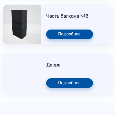
Часть балкона №3
Подробнее
Дверь
Подробнее