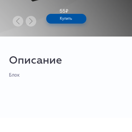
55
₽
Купить
Описание
Блок