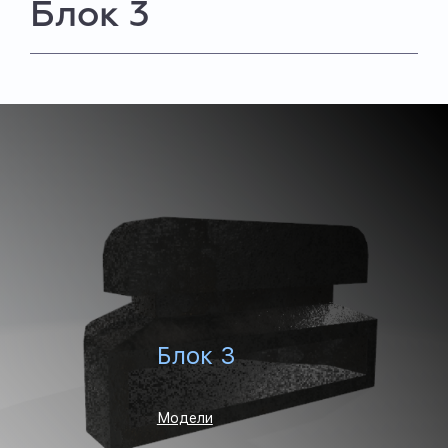
Блок 3
Блок 3
Модели