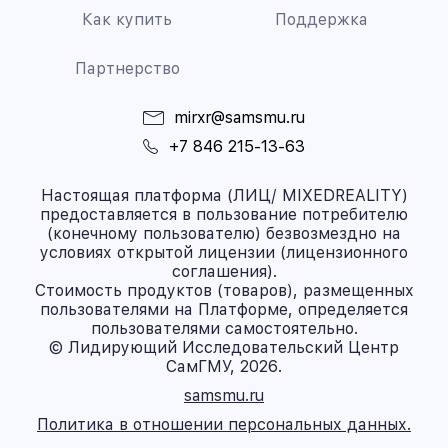
Как купить
Поддержка
Партнерство
mirxr@samsmu.ru
+7 846 215-13-63
Настоящая платформа (ЛИЦ/ MIXEDREALITY)
предоставляется в пользование потребителю
(конечному пользователю) безвозмездно на
условиях открытой лицензии (лицензионного
соглашения).
Стоимость продуктов (товаров), размещенных
пользователями на Платформе, определяется
пользователями самостоятельно.
© Лидирующий Исследовательский Центр
СамГМУ, 2026.
samsmu.ru
Политика в отношении персональных данных.