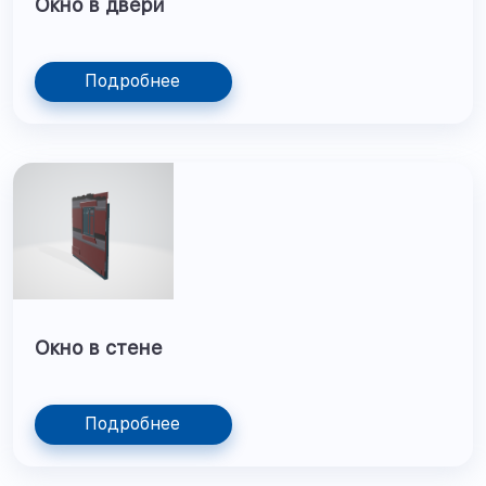
Окно в двери
Подробнее
Окно в стене
Подробнее