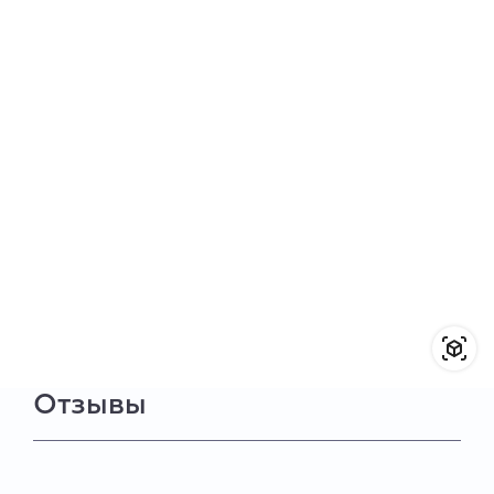
Отзывы